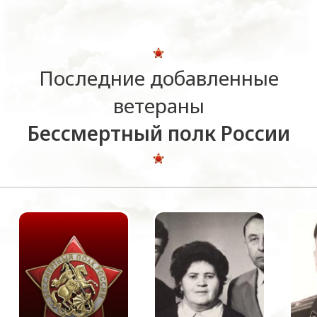
Последние добавленные
ветераны
Бессмертный полк России