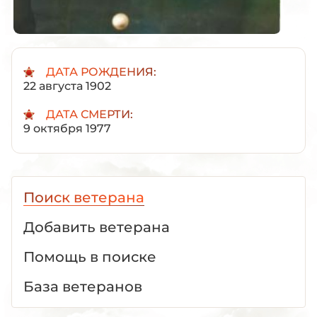
ДАТА РОЖДЕНИЯ:
22 августа 1902
ДАТА СМЕРТИ:
9 октября 1977
Поиск ветерана
Добавить ветерана
Помощь в поиске
База ветеранов