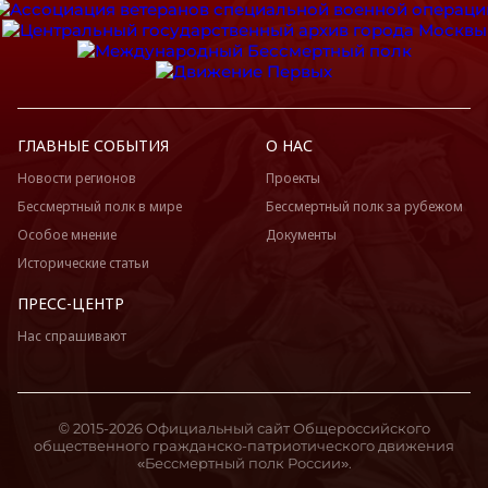
ГЛАВНЫЕ СОБЫТИЯ
О НАС
Новости регионов
Проекты
Бессмертный полк в мире
Бессмертный полк за рубежом
Особое мнение
Документы
Исторические статьи
ПРЕСС-ЦЕНТР
Нас спрашивают
© 2015-2026 Официальный сайт Общероссийского
общественного гражданско-патриотического движения
«Бессмертный полк России».