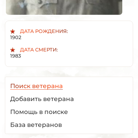
ДАТА РОЖДЕНИЯ:
1902
ДАТА СМЕРТИ:
1983
Поиск ветерана
Добавить ветерана
Помощь в поиске
База ветеранов