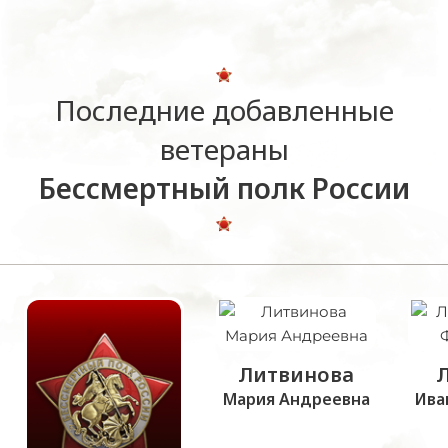
Последние добавленные
ветераны
Бессмертный полк России
Литвинова
Мария Андреевна
Ива