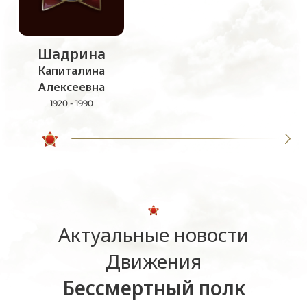
Шадрина
Капиталина
Алексеевна
1920 - 1990
Актуальные новости
Движения
Бессмертный полк