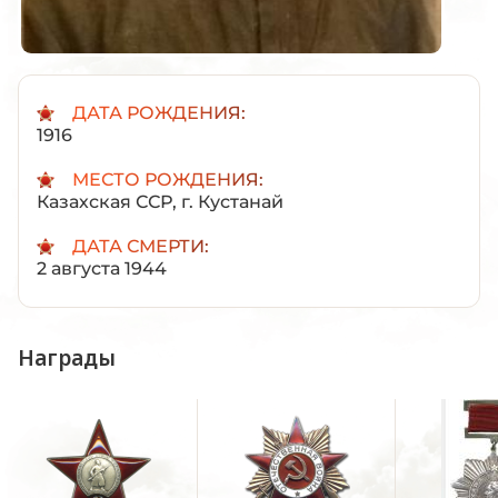
ДАТА РОЖДЕНИЯ:
1916
МЕСТО РОЖДЕНИЯ:
Казахская ССР, г. Кустанай
ДАТА СМЕРТИ:
2 августа 1944
Награды