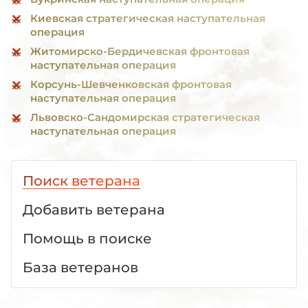
Киевская стратегическая наступательная
операция
Житомирско-Бердичевская фронтовая
наступательная операция
Корсунь-Шевченковская фронтовая
наступательная операция
Львовско-Сандомирская стратегическая
наступательная операция
Поиск ветерана
Добавить ветерана
Помощь в поиске
База ветеранов