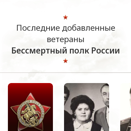
Последние добавленные
ветераны
Бессмертный полк России