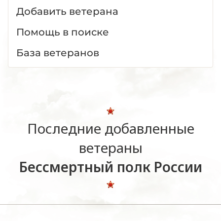
Добавить ветерана
Помощь в поиске
База ветеранов
Последние добавленные
ветераны
Бессмертный полк России