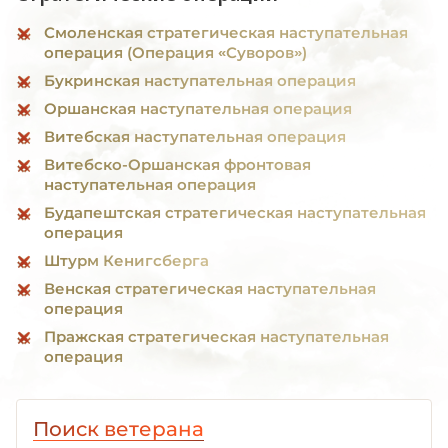
Смоленская стратегическая наступательная
операция (Операция «Суворов»)
Букринская наступательная операция
Оршанская наступательная операция
Витебская наступательная операция
Витебско-Оршанская фронтовая
наступательная операция
Будапештская стратегическая наступательная
операция
Штурм Кенигсберга
Венская стратегическая наступательная
операция
Пражская стратегическая наступательная
операция
Поиск ветерана