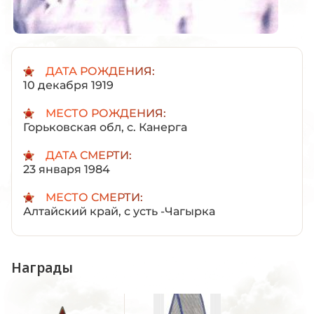
ДАТА РОЖДЕНИЯ:
10 декабря 1919
МЕСТО РОЖДЕНИЯ:
Горьковская обл, с. Канерга
ДАТА СМЕРТИ:
23 января 1984
МЕСТО СМЕРТИ:
Алтайский край, с усть -Чагырка
Награды