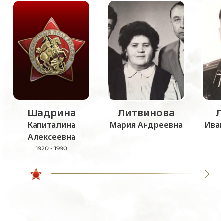
Шадрина
Литвинова
Капиталина
Мария Андреевна
Ива
Алексеевна
1920 - 1990