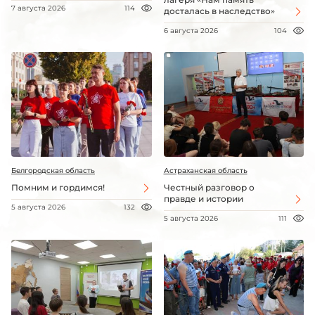
7 августа 2026
114
досталась в наследство»
6 августа 2026
104
Белгородская область
Астраханская область
Помним и гордимся!
Честный разговор о
правде и истории
5 августа 2026
132
5 августа 2026
111