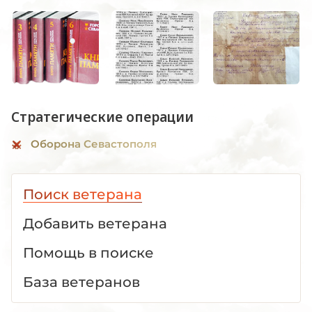
Стратегические операции
Оборона Севастополя
Поиск ветерана
Добавить ветерана
Помощь в поиске
База ветеранов