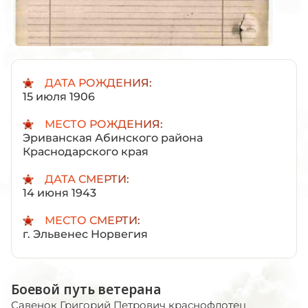
ДАТА РОЖДЕНИЯ:
15 июля 1906
МЕСТО РОЖДЕНИЯ:
Эриванская Абинского района
Краснодарского края
ДАТА СМЕРТИ:
14 июня 1943
МЕСТО СМЕРТИ:
г. Эльвенес Норвегия
Боевой путь ветерана
Савенок Григорий Петрович краснофлотец