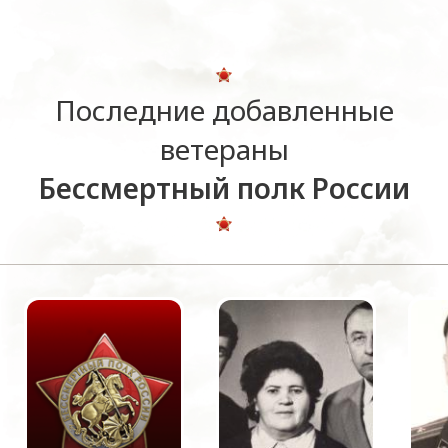
Последние добавленные
ветераны
Бессмертный полк России