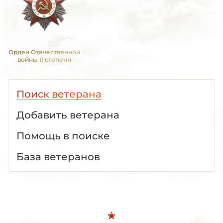
Орден Отечественной
войны II степени
Поиск ветерана
Добавить ветерана
Помощь в поиске
База ветеранов