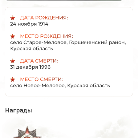
ДАТА РОЖДЕНИЯ:
24 ноября 1914
МЕСТО РОЖДЕНИЯ:
село Старое-Меловое, Горшеченский район,
Курская область
ДАТА СМЕРТИ:
31 декабря 1996
МЕСТО СМЕРТИ:
село Новое-Меловое, Курская область
Награды