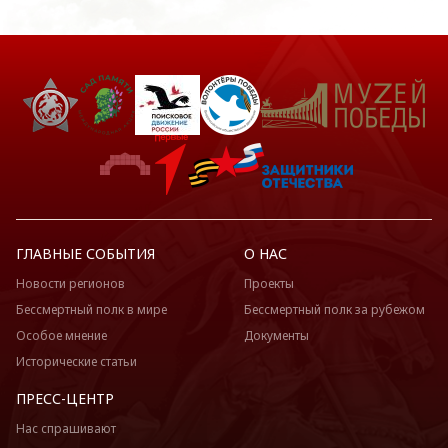
ГЛАВНЫЕ СОБЫТИЯ
О НАС
Новости регионов
Проекты
Бессмертный полк в мире
Бессмертный полк за рубежом
Особое мнение
Документы
Исторические статьи
ПРЕСС-ЦЕНТР
Нас спрашивают