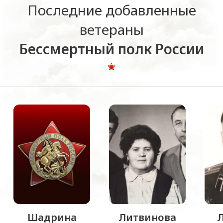
Последние добавленные
ветераны
Бессмертный полк России
Шадрина
Литвинова