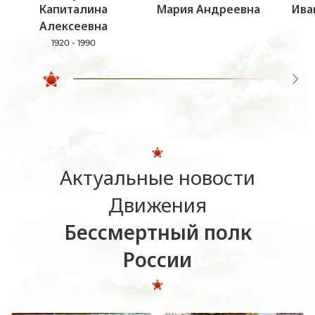
Капиталина
Мария Андреевна
Ива
Алексеевна
1920 - 1990
Актуальные новости
Движения
Бессмертный полк
России