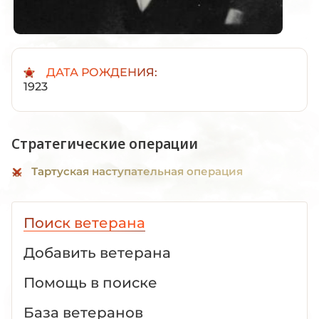
ДАТА РОЖДЕНИЯ:
1923
Стратегические операции
Тартуская наступательная операция
Поиск ветерана
Добавить ветерана
Помощь в поиске
База ветеранов