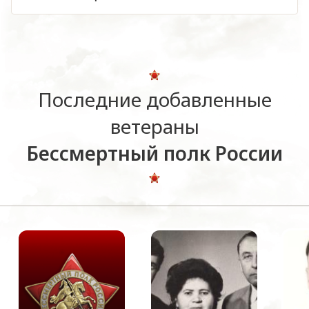
Последние добавленные
ветераны
Бессмертный полк России