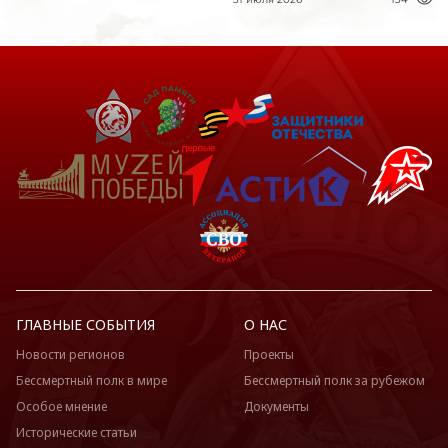
ГЛАВНЫЕ СОБЫТИЯ
О НАС
Новости регионов
Проекты
Бессмертный полк в мире
Бессмертный полк за рубежом
Особое мнение
Документы
Исторические статьи