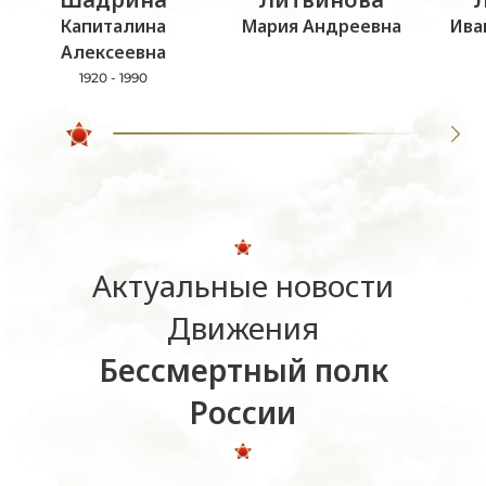
Капиталина
Мария Андреевна
Ива
Алексеевна
1920 - 1990
Актуальные новости
Движения
Бессмертный полк
России