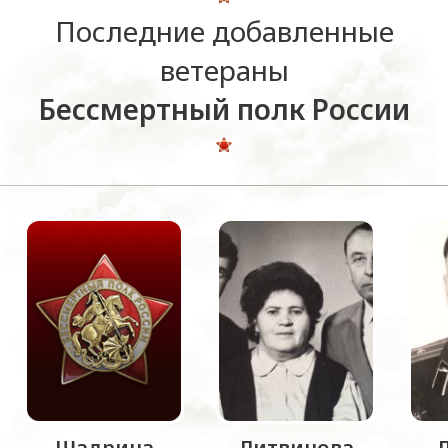
Последние добавленные
ветераны
Бессмертный полк России
Шадрина
Литвинова