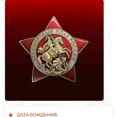
ДАТА РОЖДЕНИЯ: