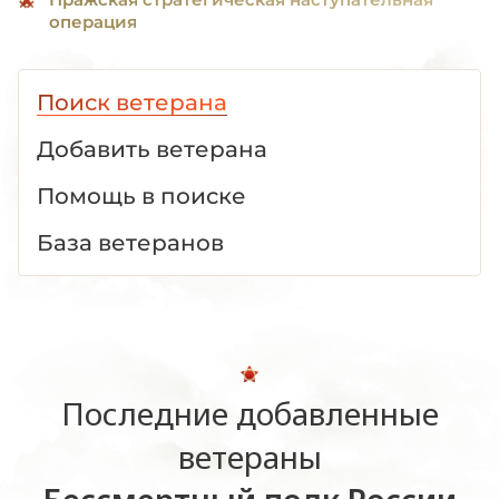
операция
Поиск ветерана
Добавить ветерана
Помощь в поиске
База ветеранов
Последние добавленные
ветераны