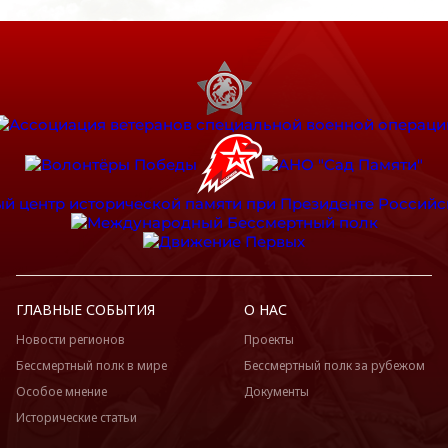
ГЛАВНЫЕ СОБЫТИЯ
О НАС
Новости регионов
Проекты
Бессмертный полк в мире
Бессмертный полк за рубежом
Особое мнение
Документы
Исторические статьи