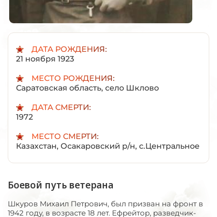
ДАТА РОЖДЕНИЯ:
21 ноября 1923
МЕСТО РОЖДЕНИЯ:
Саратовская область, село Шклово
ДАТА СМЕРТИ:
1972
МЕСТО СМЕРТИ:
Казахстан, Осакаровский р/н, с.Центральное
Боевой путь ветерана
Шкуров Михаил Петрович, был призван на фронт в
1942 году, в возрасте 18 лет. Ефрейтор, разведчик-