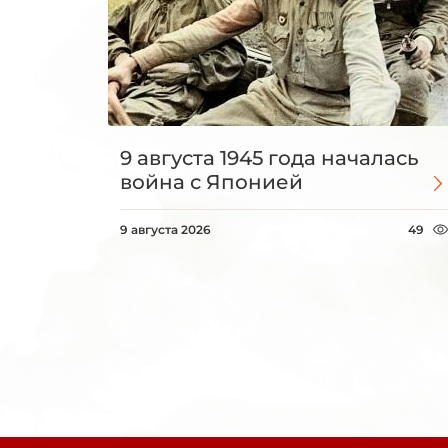
9 августа 1945 года началась
война с Японией
9 августа 2026
49