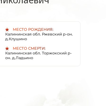
:
МЕСТО РОЖДЕНИЯ:
Калининская обл. Ржевский р-он.
д.Клушино
МЕСТО СМЕРТИ:
Калининская обл. Торжокский р-
он. д.Ладьино