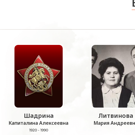
Шадрина
Литвинова
Капиталина Алексеевна
Мария Андреевн
1920 - 1990