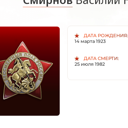
ДАТА РОЖДЕНИЯ
14 марта 1923
ДАТА СМЕРТИ:
25 июля 1982