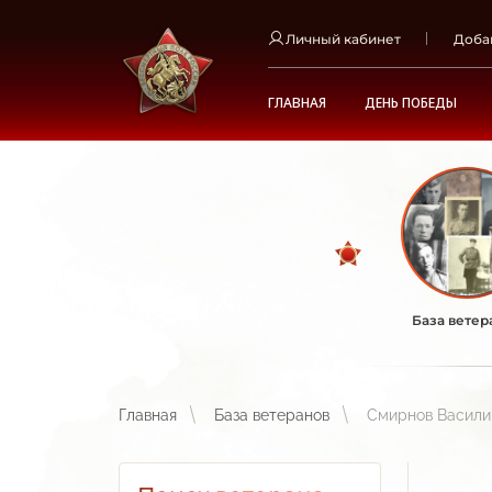
Личный кабинет
Доба
ГЛАВНАЯ
ДЕНЬ ПОБЕДЫ
База ветер
Главная
База ветеранов
Смирнов Васили