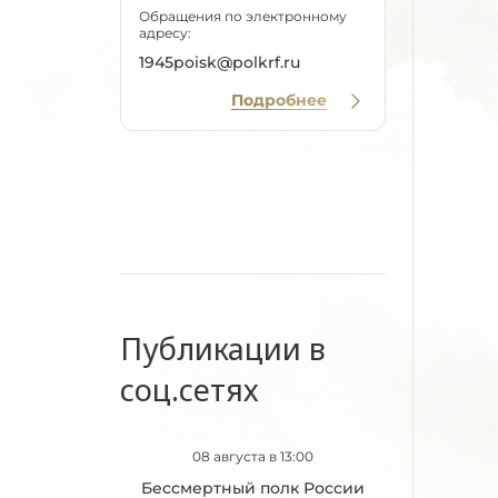
Обращения по электронному
адресу:
1945poisk@polkrf.ru
Подробнее
Публикации в
соц.сетях
08 августа в 13:00
Бессмертный полк России