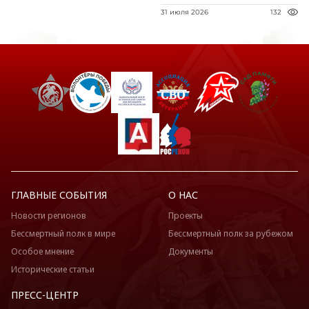
31 июля 2026
132
ГЛАВНЫЕ СОБЫТИЯ
О НАС
Новости регионов
Проекты
Бессмертный полк в мире
Бессмертный полк за рубежом
Особое мнение
Документы
Исторические статьи
ПРЕСС-ЦЕНТР