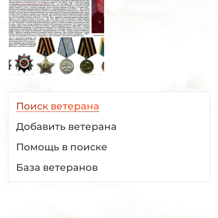
Поиск ветерана
Добавить ветерана
Помощь в поиске
База ветеранов