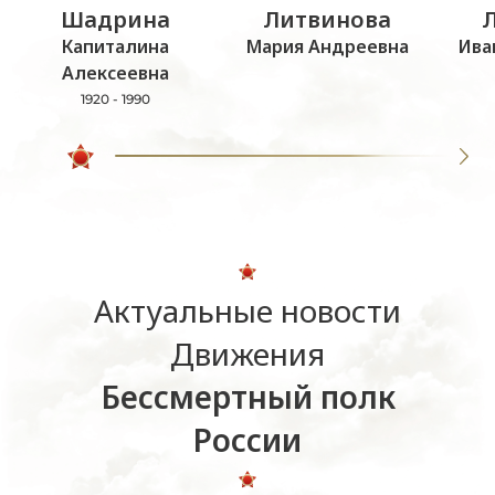
Шадрина
Литвинова
Капиталина
Мария Андреевна
Ива
Алексеевна
1920 - 1990
Актуальные новости
Движения
Бессмертный полк
России