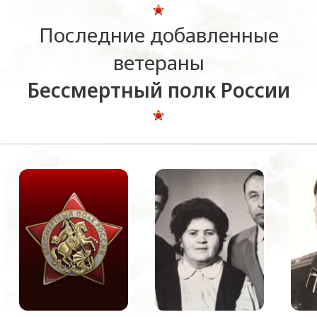
Последние добавленные
ветераны
Бессмертный полк России