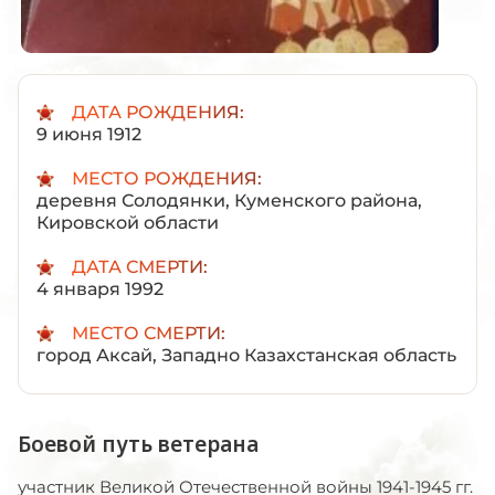
ДАТА РОЖДЕНИЯ:
9 июня 1912
МЕСТО РОЖДЕНИЯ:
деревня Солодянки, Куменского района,
Кировской области
ДАТА СМЕРТИ:
4 января 1992
МЕСТО СМЕРТИ:
город Аксай, Западно Казахстанская область
Боевой путь ветерана
участник Великой Отечественной войны 1941-1945 гг.