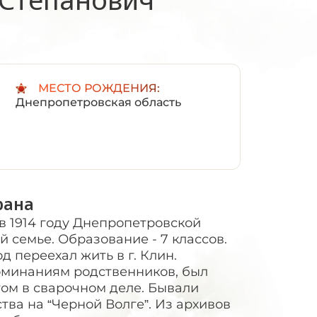
:
МЕСТО РОЖДЕНИЯ:
Днепропетровская область
рана
 1914 году Днепропетровской
й семье. Образование - 7 классов.
д переехал жить в г. Клин.
оминаниям родственников, был
ом в сварочном деле. Бывали
тва на “Черной Волге”. Из архивов