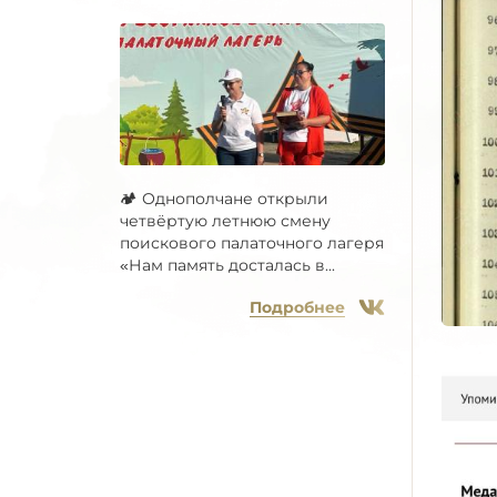
🏕 Однополчане открыли
четвёртую летнюю смену
поискового палаточного лагеря
«Нам память досталась в...
Подробнее