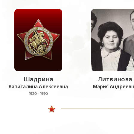
Шадрина
Литвинова
Капиталина Алексеевна
Мария Андреевн
1920 - 1990