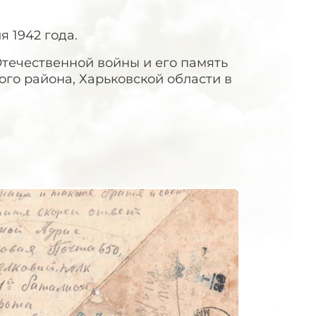
я 1942 года.
Отечественной войны и его память
го района, Харьковской области в