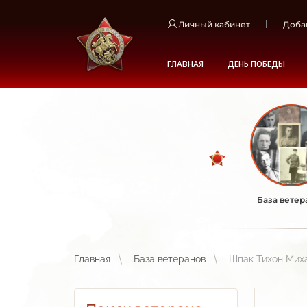
Личный кабинет
Доба
ГЛАВНАЯ
ДЕНЬ ПОБЕДЫ
База ветер
Главная
База ветеранов
Шпак Тихон Мих