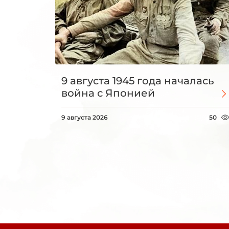
9 августа 1945 года началась
война с Японией
9 августа 2026
50