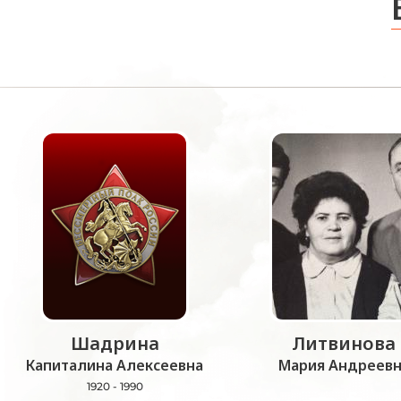
Шадрина
Литвинова
Капиталина Алексеевна
Мария Андреевн
1920 - 1990