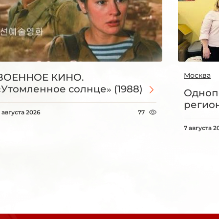
Москва
ВОЕННОЕ КИНО.
«Утомленное солнце» (1988)
Одноп
регио
 августа 2026
77
7 августа 2