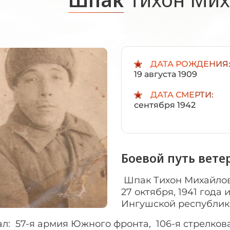
ДАТА РОЖДЕНИЯ
19 августа 1909
ДАТА СМЕРТИ:
сентября 1942
Боевой путь вете
Шпак Тихон Михайлов
27 октября, 1941 года
Ингушской республик
л: 57-я армия Южного фронта, 106-я стрелкова