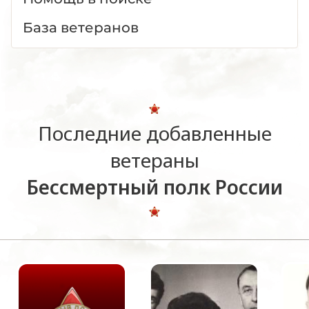
База ветеранов
Последние добавленные
ветераны
Бессмертный полк России