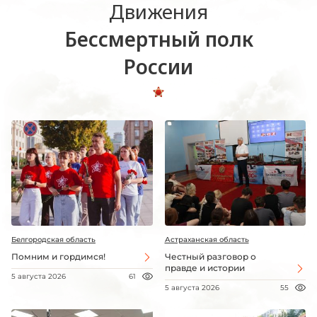
Движения
Бессмертный полк
России
Белгородская область
Астраханская область
Помним и гордимся!
Честный разговор о
правде и истории
5 августа 2026
61
5 августа 2026
55