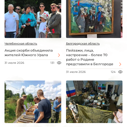
Челябинская область
Белгородская область
Акция скорби объединила
Пейзажи, лица,
жителей Южного Урала
настроение – более 70
работ о Родине
31 июля 2026
131
представили в Белгороде
31 июля 2026
124