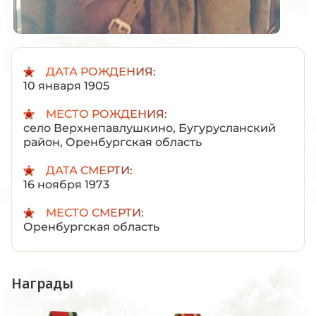
ДАТА РОЖДЕНИЯ:
10 января 1905
МЕСТО РОЖДЕНИЯ:
село Верхнепавлушкино, Бугурусланский
район, Оренбургская область
ДАТА СМЕРТИ:
16 ноября 1973
МЕСТО СМЕРТИ:
Оренбургская область
Награды