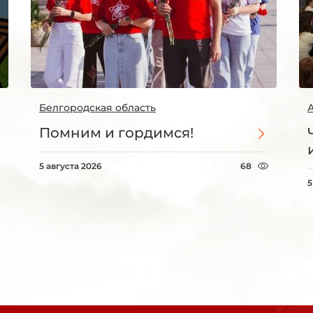
Белгородская область
Помним и гордимся!
5 августа 2026
68
5