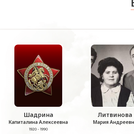
Шадрина
Литвинова
Капиталина Алексеевна
Мария Андреевн
1920 - 1990