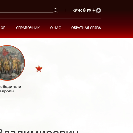
НОВ
СПРАВОЧНИК
О НАС
ОБРАТНАЯ СВЯЗЬ
ободители
Европы
Владимирович