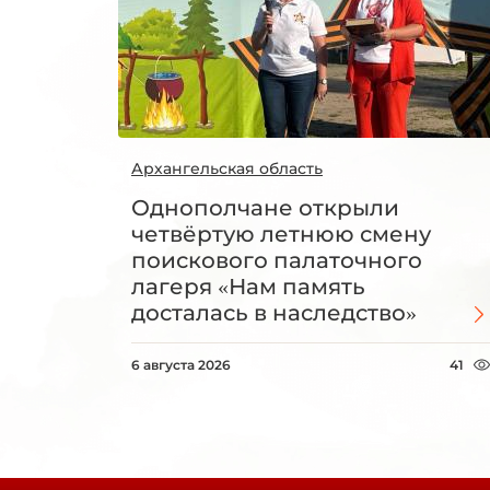
Архангельская область
Однополчане открыли
четвёртую летнюю смену
поискового палаточного
лагеря «Нам память
досталась в наследство»
6 августа 2026
41