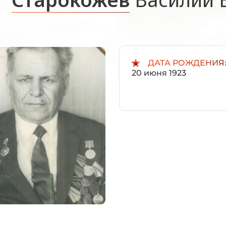
ДАТА РОЖДЕНИЯ
20 июня 1923