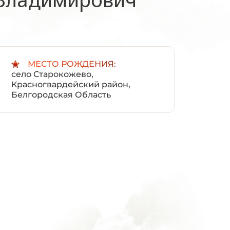
:
МЕСТО РОЖДЕНИЯ:
село Старокожево,
Красногвардейский район,
Белгородская Область