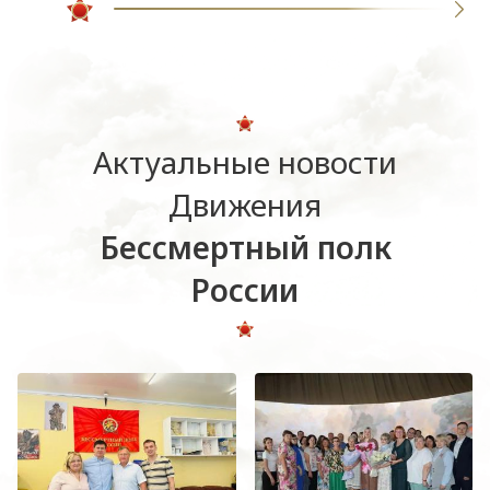
Актуальные новости
Движения
Бессмертный полк
России