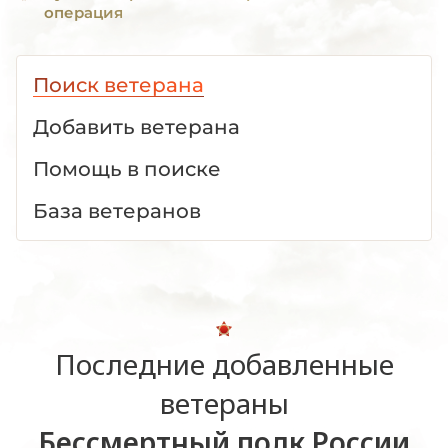
операция
Поиск ветерана
Добавить ветерана
Помощь в поиске
База ветеранов
Последние добавленные
ветераны
Бессмертный полк России