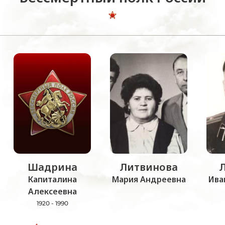
Шадрина
Литвинова
Капиталина
Мария Андреевна
Ива
Алексеевна
1920 - 1990