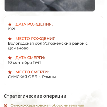
ДАТА РОЖДЕНИЯ:
1921
МЕСТО РОЖДЕНИЯ:
Вологодская обл Устюженский район с
Доманово
ДАТА СМЕРТИ:
10 сентября 1941
МЕСТО СМЕРТИ:
СУМСКАЯ ОБЛ г. Ромны
Стратегические операции
Сумско-Харьковская оборонительная