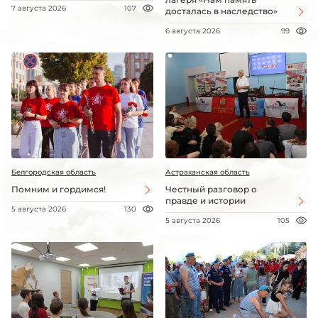
7 августа 2026
107
досталась в наследство»
6 августа 2026
99
Белгородская область
Астраханская область
Помним и гордимся!
Честный разговор о
правде и истории
5 августа 2026
130
5 августа 2026
105