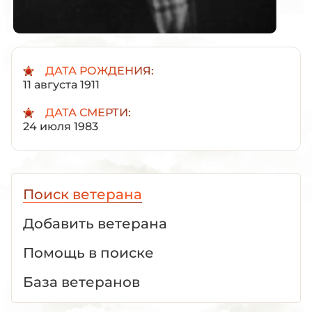
ДАТА РОЖДЕНИЯ:
11 августа 1911
ДАТА СМЕРТИ:
24 июля 1983
Поиск ветерана
Добавить ветерана
Помощь в поиске
База ветеранов