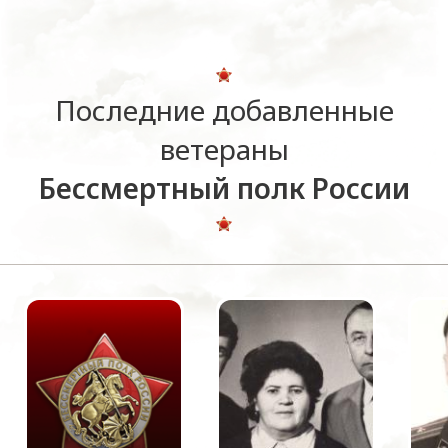
Последние добавленные
ветераны
Бессмертный полк России