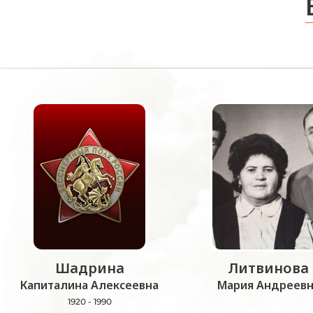
Шадрина
Литвинова
Капиталина Алексеевна
Мария Андреевн
1920 - 1990