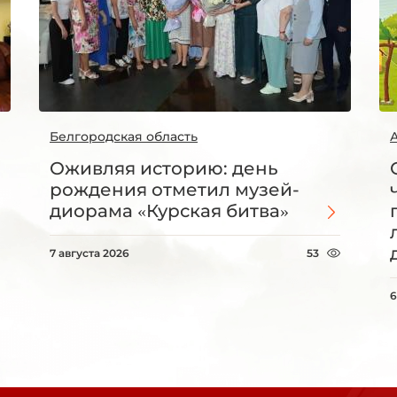
Белгородская область
Оживляя историю: день
рождения отметил музей-
диорама «Курская битва»
7 августа 2026
53
6