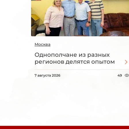
Москва
Однополчане из разных
регионов делятся опытом
7 августа 2026
49