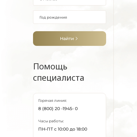
Найти
Помощь
специалиста
Горячая линия:
8 (800) 20 -1945- 0
Часы работы:
ПН-ПТ с 10:00 до 18:00