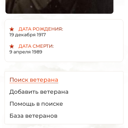
ДАТА РОЖДЕНИЯ:
19 декабря 1917
ДАТА СМЕРТИ:
9 апреля 1989
Поиск ветерана
Добавить ветерана
Помощь в поиске
База ветеранов