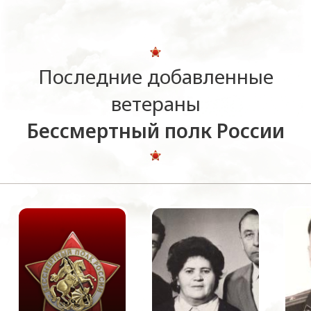
Последние добавленные
ветераны
Бессмертный полк России