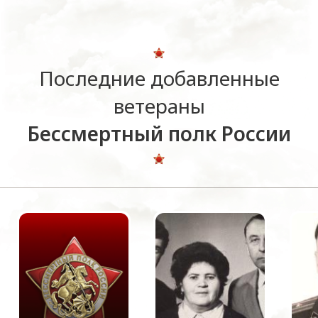
Последние добавленные
ветераны
Бессмертный полк России