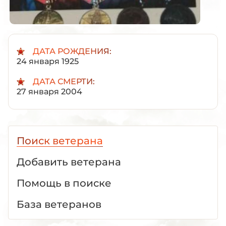
ДАТА РОЖДЕНИЯ:
24 января 1925
ДАТА СМЕРТИ:
27 января 2004
Поиск ветерана
Добавить ветерана
Помощь в поиске
База ветеранов