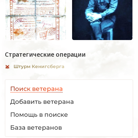
Стратегические операции
Штурм Кенигсберга
Поиск ветерана
Добавить ветерана
Помощь в поиске
База ветеранов