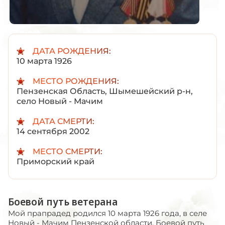
ДАТА РОЖДЕНИЯ:
10 марта 1926
МЕСТО РОЖДЕНИЯ:
Пензенская Область, Шымешейский р-н,
село Новый - Мачим
ДАТА СМЕРТИ:
14 сентября 2002
МЕСТО СМЕРТИ:
Приморский край
Боевой путь ветерана
Мой прапрадед родился 10 марта 1926 года, в селе
Новый - Мачим Пензенской области. Боевой путь