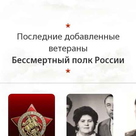
Последние добавленные
ветераны
Бессмертный полк России