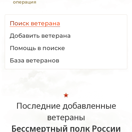
операция
Поиск ветерана
Добавить ветерана
Помощь в поиске
База ветеранов
Последние добавленные
ветераны
Бессмертный полк России