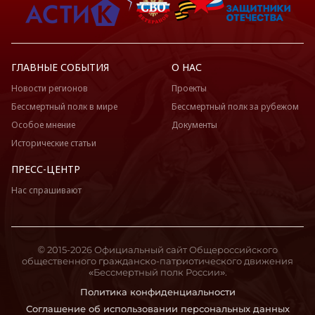
ГЛАВНЫЕ СОБЫТИЯ
О НАС
Новости регионов
Проекты
Бессмертный полк в мире
Бессмертный полк за рубежом
Особое мнение
Документы
Исторические статьи
ПРЕСС-ЦЕНТР
Нас спрашивают
© 2015-2026 Официальный сайт Общероссийского
общественного гражданско-патриотического движения
«Бессмертный полк России».
Политика конфиденциальности
Соглашение об использовании персональных данных