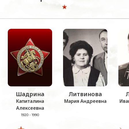
Шадрина
Литвинова
Капиталина
Мария Андреевна
Ива
Алексеевна
1920 - 1990