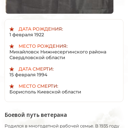
ДАТА РОЖДЕНИЯ:
1 февраля 1922
МЕСТО РОЖДЕНИЯ:
Михайловск Нижнесергинского района
Свердловской области
ДАТА СМЕРТИ:
15 февраля 1994
МЕСТО СМЕРТИ:
Борисполь Киевской области
Боевой путь ветерана
Родился в многодетной рабочей семье. В 1935 году