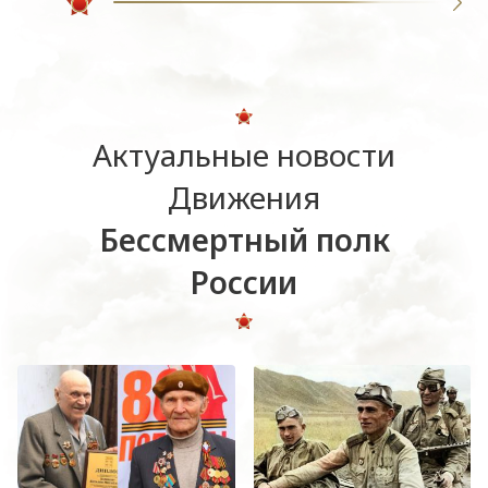
Актуальные новости
Движения
Бессмертный полк
России