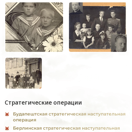
Стратегические операции
Будапештская стратегическая наступательная
операция
Берлинская стратегическая наступательная