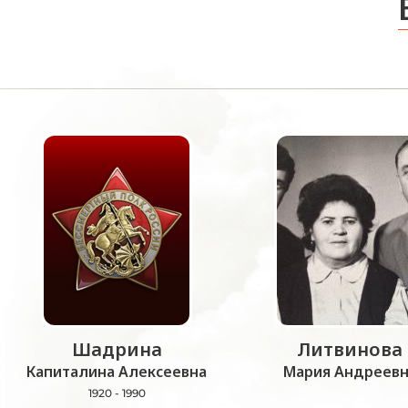
Шадрина
Литвинова
Капиталина Алексеевна
Мария Андреевн
1920 - 1990