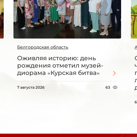
Белгородская область
Оживляя историю: день
рождения отметил музей-
диорама «Курская битва»
7 августа 2026
63
6