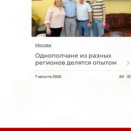
Москва
Однополчане из разных
регионов делятся опытом
7 августа 2026
60