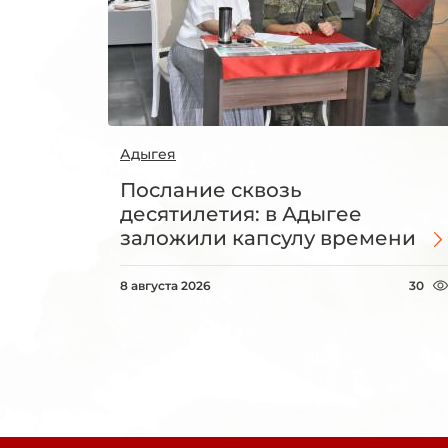
Адыгея
Послание сквозь
десятилетия: в Адыгее
заложили капсулу времени
8 августа 2026
30