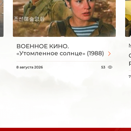
ВОЕННОЕ КИНО.
«Утомленное солнце» (1988)
8 августа 2026
53
7