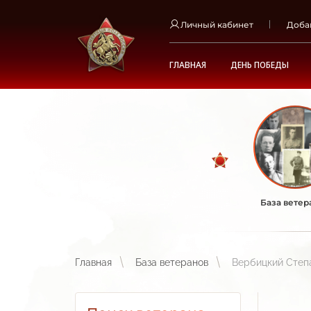
Личный кабинет
Доба
ГЛАВНАЯ
ДЕНЬ ПОБЕДЫ
База ветер
Главная
База ветеранов
Вербицкий Степ