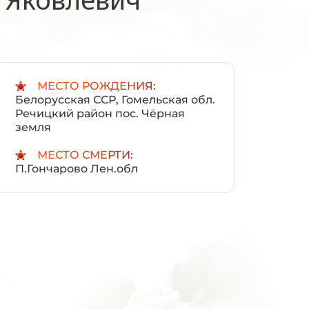
:
МЕСТО РОЖДЕНИЯ:
Белорусская ССР, Гомельская обл.
Речицкий район пос. Чёрная
земля
МЕСТО СМЕРТИ:
П.Гончарово Лен.обл