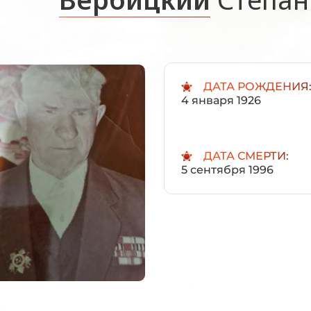
ДАТА РОЖДЕНИЯ
4 января 1926
ДАТА СМЕРТИ:
5 сентября 1996