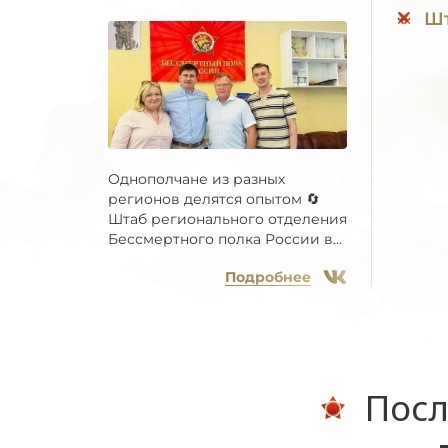
Шт
Однополчане из разных
регионов делятся опытом 🔄
Штаб регионального отделения
Бессмертного полка России в...
Подробнее
Посл