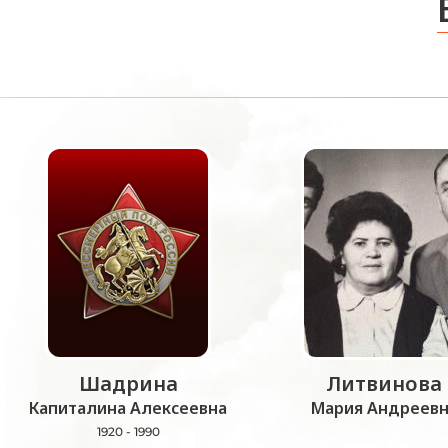
Шадрина
Литвинова
Капиталина Алексеевна
Мария Андреевн
1920 - 1990