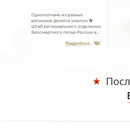
Однополчане из разных
регионов делятся опытом 🔄
Штаб регионального отделения
Бессмертного полка России в...
Подробнее
Посл