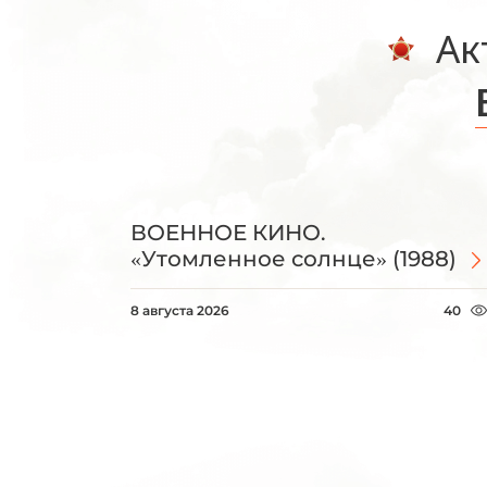
Ак
ВОЕННОЕ КИНО.
«Утомленное солнце» (1988)
8 августа 2026
40