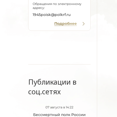
Обращения по электронному
адресу:
1945poisk@polkrf.ru
Подробнее
Публикации в
соц.сетях
07 августа в 14:22
Бессмертный полк России