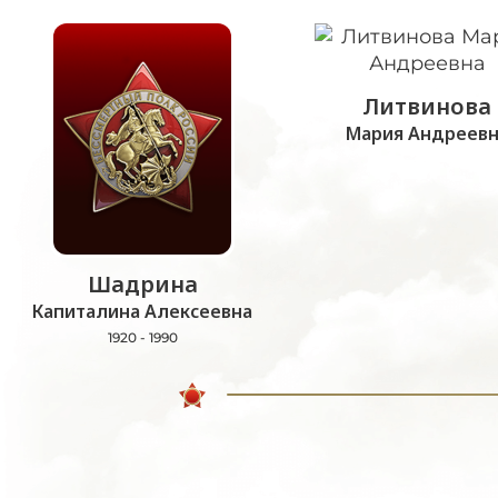
Литвинова
Мария Андреевн
Шадрина
Капиталина Алексеевна
1920 - 1990