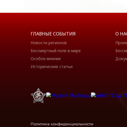
ГЛАВНЫЕ СОБЫТИЯ
О НА
Новости регионов
Прое
Бессмертный полк в мире
Бессм
Особое мнение
Доку
Исторические статьи
Политика конфиденциальности