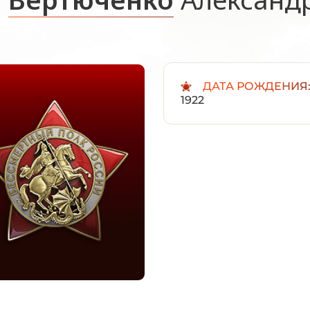
ДАТА РОЖДЕНИЯ
1922