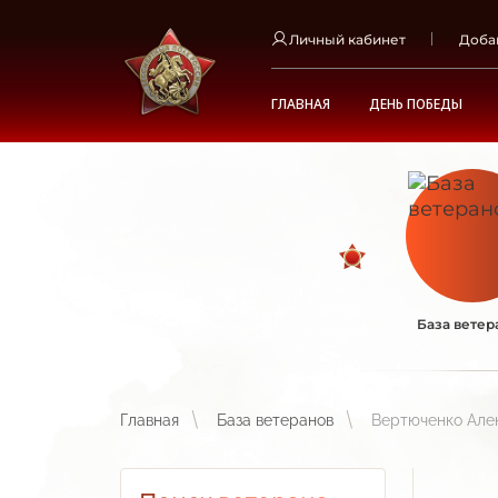
Личный кабинет
Доба
ГЛАВНАЯ
ДЕНЬ ПОБЕДЫ
База ветер
Главная
База ветеранов
Вертюченко Але