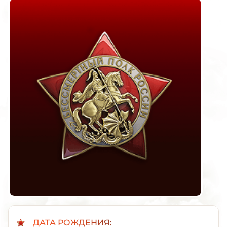
ДАТА РОЖДЕНИЯ: