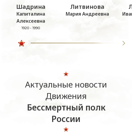
Шадрина
Литвинова
Капиталина
Мария Андреевна
Ива
Алексеевна
1920 - 1990
Актуальные новости
Движения
Бессмертный полк
России