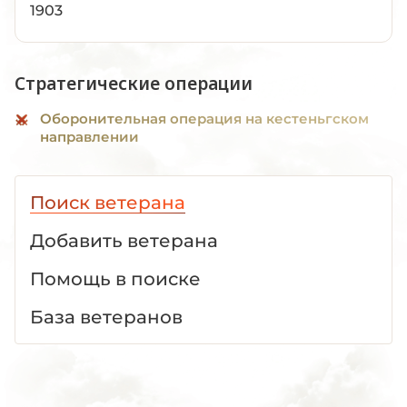
1903
Стратегические операции
Оборонительная операция на кестеньгском
направлении
Поиск ветерана
Добавить ветерана
Помощь в поиске
База ветеранов