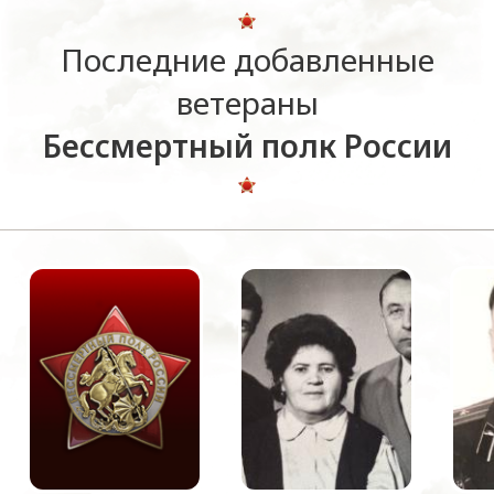
Последние добавленные
ветераны
Бессмертный полк России