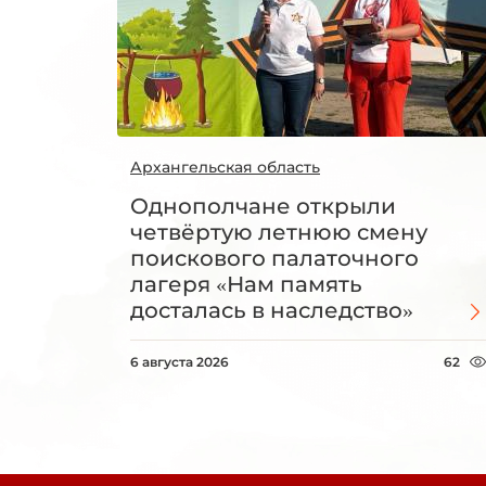
Архангельская область
Однополчане открыли
четвёртую летнюю смену
поискового палаточного
лагеря «Нам память
досталась в наследство»
6 августа 2026
62