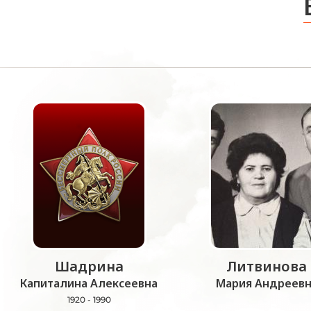
Шадрина
Литвинова
Капиталина Алексеевна
Мария Андреевн
1920 - 1990