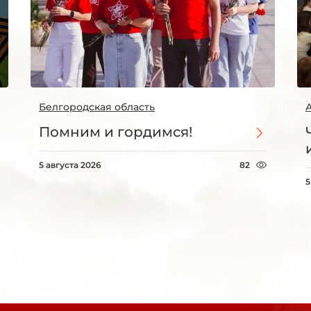
Белгородская область
Помним и гордимся!
5 августа 2026
82
5