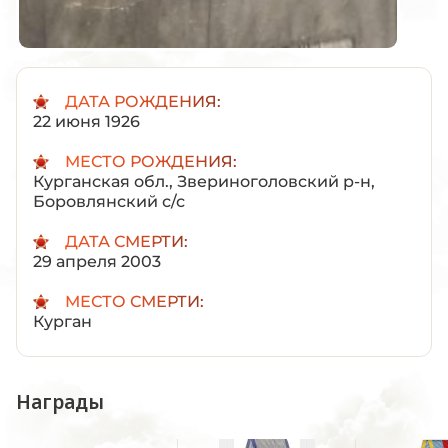
ДАТА РОЖДЕНИЯ:
22 июня 1926
МЕСТО РОЖДЕНИЯ:
Курганская обл., Звериноголовский р-н,
Боровлянский с/с
ДАТА СМЕРТИ:
29 апреля 2003
МЕСТО СМЕРТИ:
Курган
Награды