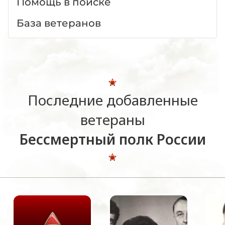
Помощь в поиске
База ветеранов
Последние добавленные
ветераны
Бессмертный полк России