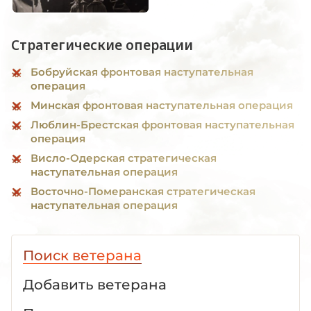
Стратегические операции
Бобруйская фронтовая наступательная
операция
Минская фронтовая наступательная операция
Люблин-Брестская фронтовая наступательная
операция
Висло-Одерская стратегическая
наступательная операция
Восточно-Померанская стратегическая
наступательная операция
Поиск ветерана
Добавить ветерана