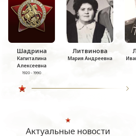
Шадрина
Литвинова
Капиталина
Мария Андреевна
Ива
Алексеевна
1920 - 1990
Актуальные новости