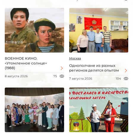
ВОЕННОЕ КИНО.
Москва
«Утомленное солнце»
Однополчане из разных
(1988)
регионов делятся опытом
8 августа 2026
75
7 августа 2026
104