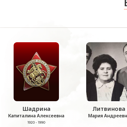
Шадрина
Литвинова
Капиталина Алексеевна
Мария Андреевн
1920 - 1990