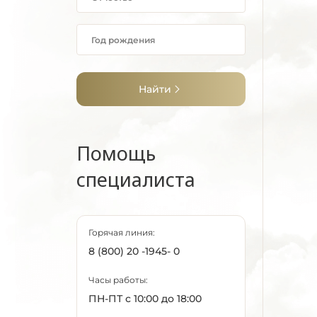
Найти
Помощь
специалиста
Горячая линия:
8 (800) 20 -1945- 0
Часы работы:
ПН-ПТ с 10:00 до 18:00