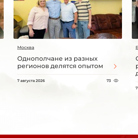
Москва
Однополчане из разных
регионов делятся опытом
7 августа 2026
73
7