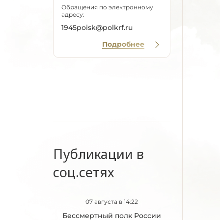
Обращения по электронному
адресу:
1945poisk@polkrf.ru
Подробнее
Публикации в
соц.сетях
07 августа в 14:22
Бессмертный полк России