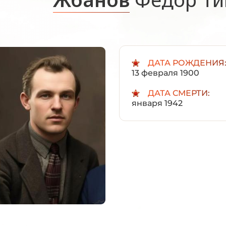
ДАТА РОЖДЕНИЯ
13 февраля 1900
ДАТА СМЕРТИ:
января 1942