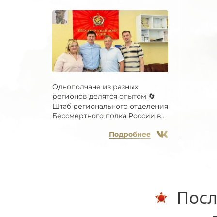
Однополчане из разных
регионов делятся опытом 🔄
Штаб регионального отделения
Бессмертного полка России в...
Подробнее
Посл