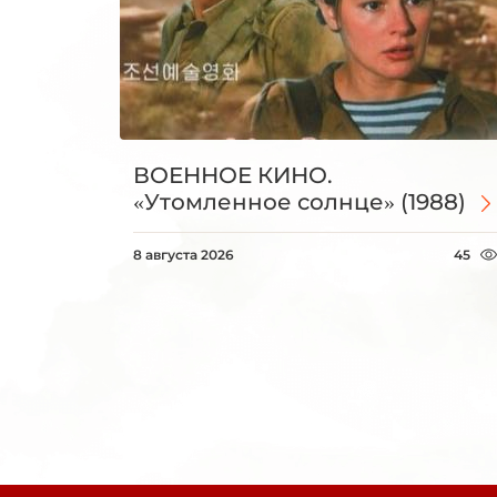
ВОЕННОЕ КИНО.
«Утомленное солнце» (1988)
8 августа 2026
45