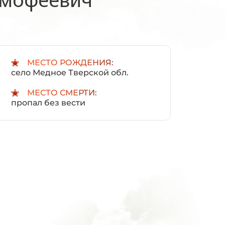
:
МЕСТО РОЖДЕНИЯ:
село Медное Тверской обл.
МЕСТО СМЕРТИ:
пропал без вести