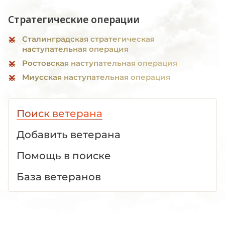
Стратегические операции
Сталинградская стратегическая
наступательная операция
Ростовская наступательная операция
Миусская наступательная операция
Поиск ветерана
Добавить ветерана
Помощь в поиске
База ветеранов