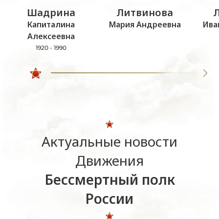
Шадрина
Литвинова
Капиталина
Мария Андреевна
Ива
Алексеевна
1920 - 1990
Актуальные новости
Движения
Бессмертный полк
России