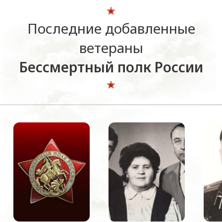
Последние добавленные
ветераны
Бессмертный полк России