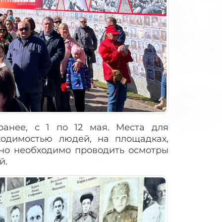
ранее, с 1 по 12 мая. Места для
одимостью людей, на площадках,
но необходимо проводить осмотры
й.