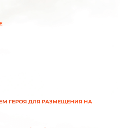
Е
ЕМ ГЕРОЯ ДЛЯ РАЗМЕЩЕНИЯ НА