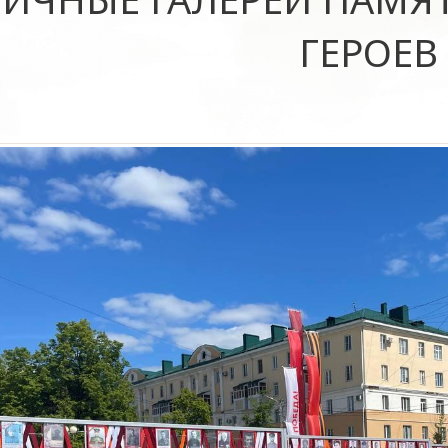
ГЕРОЕВ