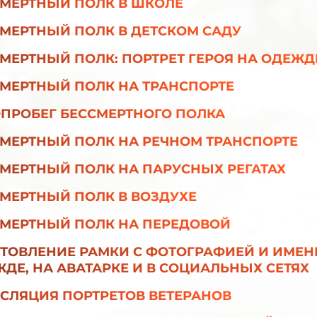
МЕРТНЫЙ ПОЛК В ШКОЛЕ
МЕРТНЫЙ ПОЛК В ДЕТСКОМ САДУ
МЕРТНЫЙ ПОЛК: ПОРТРЕТ ГЕРОЯ НА ОДЕЖД
МЕРТНЫЙ ПОЛК НА ТРАНСПОРТЕ
ПРОБЕГ БЕССМЕРТНОГО ПОЛКА
МЕРТНЫЙ ПОЛК НА РЕЧНОМ ТРАНСПОРТЕ
МЕРТНЫЙ ПОЛК НА ПАРУСНЫХ РЕГАТАХ
МЕРТНЫЙ ПОЛК В ВОЗДУХЕ
СМЕРТНЫЙ ПОЛК НА ПЕРЕДОВОЙ
ТОВЛЕНИЕ РАМКИ С ФОТОГРАФИЕЙ И ИМЕН
ДЕ, НА АВАТАРКЕ И В СОЦИАЛЬНЫХ СЕТЯХ
СЛЯЦИЯ ПОРТРЕТОВ ВЕТЕРАНОВ