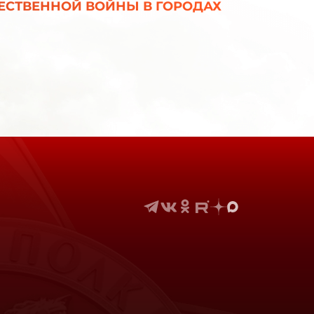
ЧЕСТВЕННОЙ ВОЙНЫ В ГОРОДАХ