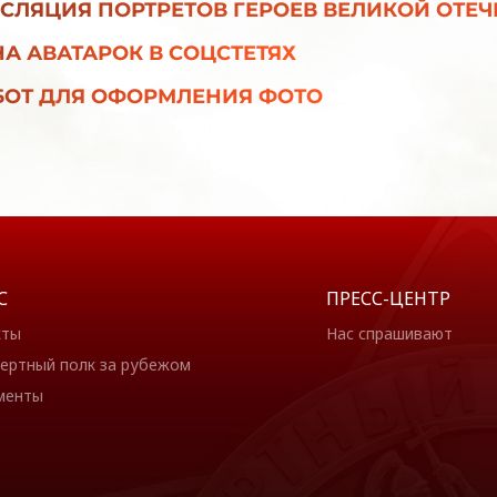
СЛЯЦИЯ ПОРТРЕТОВ ГЕРОЕВ ВЕЛИКОЙ ОТЕ
А АВАТАРОК В СОЦСТЕТЯХ
БОТ ДЛЯ ОФОРМЛЕНИЯ ФОТО
С
ПРЕСС-ЦЕНТР
кты
Нас спрашивают
ертный полк за рубежом
менты