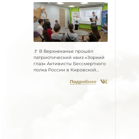
🚩 В Верхнекамье прошёл
патриотический квиз «Зоркий
глаз» Активисты Бессмертного
полка России в Кировской...
Подробнее