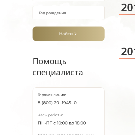
20
Найти
20
Помощь
специалиста
Горячая линия:
8 (800) 20 -1945- 0
Часы работы:
ПН-ПТ с 10:00 до 18:00