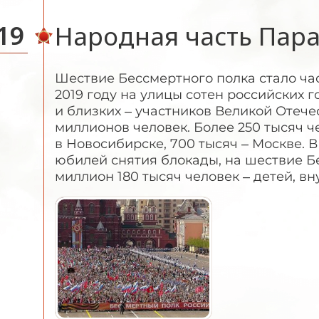
19
Народная часть Пар
Шествие Бессмертного полка стало ча
2019 году на улицы сотен российских 
и близких – участников Великой Отече
миллионов человек. Более 250 тысяч ч
в Новосибирске, 700 тысяч – Москве. 
юбилей снятия блокады, на шествие Б
миллион 180 тысяч человек – детей, в