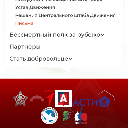
Устав Движения
Решения Центрального штаба Движения
Письма
Бессмертный полк за рубежом
Партнеры
Стать добровольцем