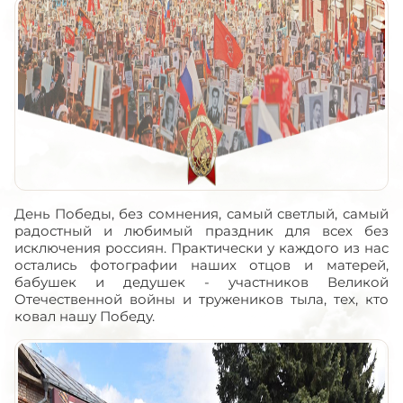
День Победы, без сомнения, самый светлый, самый
радостный и любимый праздник для всех без
исключения россиян. Практически у каждого из нас
остались фотографии наших отцов и матерей,
бабушек и дедушек - участников Великой
Отечественной войны и тружеников тыла, тех, кто
ковал нашу Победу.