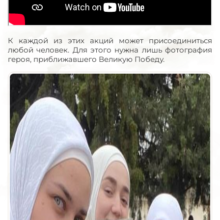
К каждой из этих акций может присоединиться
любой человек. Для этого нужна лишь фотография
героя, приближавшего Великую Победу.