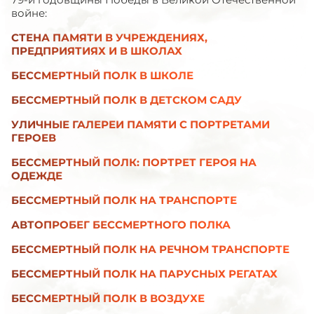
войне:
СТЕНА ПАМЯТИ В УЧРЕЖДЕНИЯХ,
ПРЕДПРИЯТИЯХ И В ШКОЛАХ
БЕССМЕРТНЫЙ ПОЛК В ШКОЛЕ
БЕССМЕРТНЫЙ ПОЛК В ДЕТСКОМ САДУ
УЛИЧНЫЕ ГАЛЕРЕИ ПАМЯТИ С ПОРТРЕТАМИ
ГЕРОЕВ
БЕССМЕРТНЫЙ ПОЛК: ПОРТРЕТ ГЕРОЯ НА
ОДЕЖДЕ
БЕССМЕРТНЫЙ ПОЛК НА ТРАНСПОРТЕ
АВТОПРОБЕГ БЕССМЕРТНОГО ПОЛКА
БЕССМЕРТНЫЙ ПОЛК НА РЕЧНОМ ТРАНСПОРТЕ
БЕССМЕРТНЫЙ ПОЛК НА ПАРУСНЫХ РЕГАТАХ
БЕССМЕРТНЫЙ ПОЛК В ВОЗДУХЕ