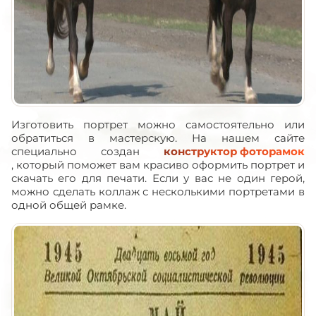
Изготовить портрет можно самостоятельно или
обратиться в мастерскую. На нашем сайте
специально создан
конструктор фоторамок
, который поможет вам красиво оформить портрет и
скачать его для печати. Если у вас не один герой,
можно сделать коллаж с несколькими портретами в
одной общей рамке.