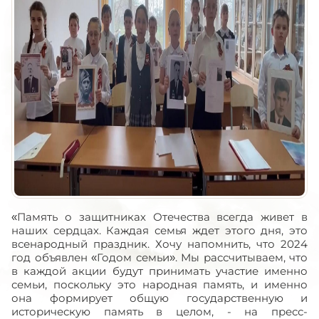
«Память о защитниках Отечества всегда живет в
наших сердцах. Каждая семья ждет этого дня, это
всенародный праздник. Хочу напомнить, что 2024
год объявлен «Годом семьи». Мы рассчитываем, что
в каждой акции будут принимать участие именно
семьи, поскольку это народная память, и именно
она формирует общую государственную и
историческую память в целом, - на пресс-