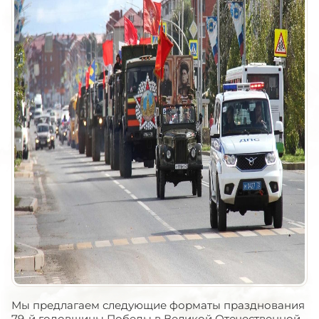
Мы предлагаем следующие форматы празднования
79-й годовщины Победы в Великой Отечественной