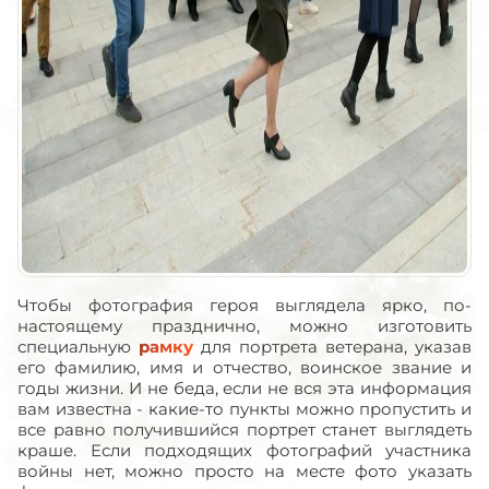
Чтобы фотография героя выглядела ярко, по-
настоящему празднично, можно изготовить
специальную
рамку
для портрета ветерана, указав
его фамилию, имя и отчество, воинское звание и
годы жизни. И не беда, если не вся эта информация
вам известна - какие-то пункты можно пропустить и
все равно получившийся портрет станет выглядеть
краше. Если подходящих фотографий участника
войны нет, можно просто на месте фото указать