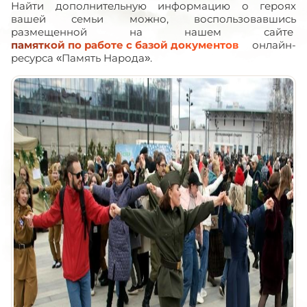
Найти дополнительную информацию о героях
вашей семьи можно, воспользовавшись
размещенной на нашем сайте
памяткой по работе с базой документов
онлайн-
ресурса «Память Народа».