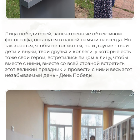
Лица победителей, запечатленные объективом
фотографа, останутся в нашей памяти навсегда. Но
так хочется, чтобы не только ты, но и другие - твои
дети и внуки, твои друзья и коллеги, у которые есть
тоже свои герои, встретились лицом к лицу, чтобы
вместе с ними, вместе со всей страной встретить
этот великий праздник и провести с ними весь этот
незабываемый день - День Победы.