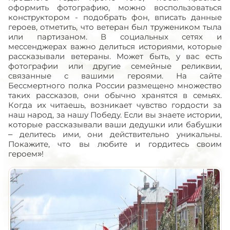
оформить фотографию, можно воспользоваться
конструктором - подобрать фон, вписать данные
героев, отметить, что ветеран был тружеником тыла
или партизаном. В социальных сетях и
мессенджерах важно делиться историями, которые
рассказывали ветераны. Может быть, у вас есть
фотографии или другие семейные реликвии,
связанные с вашими героями. На сайте
Бессмертного полка России размещено множество
таких рассказов, они обычно хранятся в семьях.
Когда их читаешь, возникает чувство гордости за
наш народ, за нашу Победу. Если вы знаете истории,
которые рассказывали ваши дедушки или бабушки
– делитесь ими, они действительно уникальны.
Покажите, что вы любите и гордитесь своим
героем»!