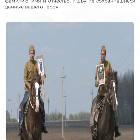
фамилию, имя и отчество, и другие сохранившиеся
данные вашего героя.