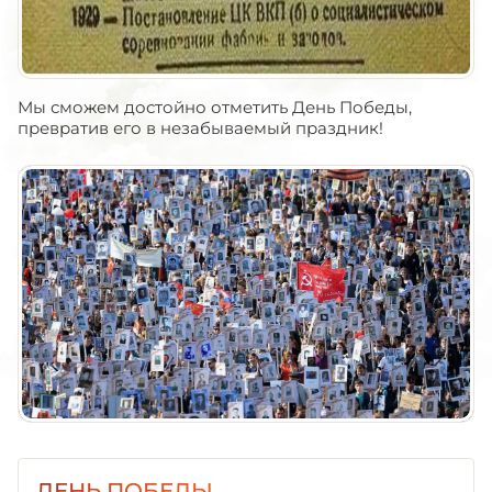
Мы сможем достойно отметить День Победы,
превратив его в незабываемый праздник!
ДЕНЬ ПОБЕДЫ