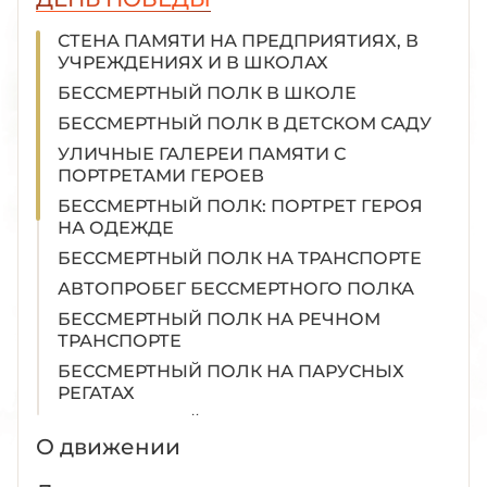
СТЕНА ПАМЯТИ НА ПРЕДПРИЯТИЯХ, В
УЧРЕЖДЕНИЯХ И В ШКОЛАХ
БЕССМЕРТНЫЙ ПОЛК В ШКОЛЕ
БЕССМЕРТНЫЙ ПОЛК В ДЕТСКОМ САДУ
УЛИЧНЫЕ ГАЛЕРЕИ ПАМЯТИ С
ПОРТРЕТАМИ ГЕРОЕВ
БЕССМЕРТНЫЙ ПОЛК: ПОРТРЕТ ГЕРОЯ
НА ОДЕЖДЕ
БЕССМЕРТНЫЙ ПОЛК НА ТРАНСПОРТЕ
АВТОПРОБЕГ БЕССМЕРТНОГО ПОЛКА
БЕССМЕРТНЫЙ ПОЛК НА РЕЧНОМ
ТРАНСПОРТЕ
БЕССМЕРТНЫЙ ПОЛК НА ПАРУСНЫХ
РЕГАТАХ
БЕССМЕРТНЫЙ ПОЛК В ВОЗДУХЕ
О движении
БЕССМЕРТНЫЙ ПОЛК НА ПЕРЕДОВОЙ
ИЗГОТОВЛЕНИЕ РАМКИ С ФОТОГРАФИЕЙ