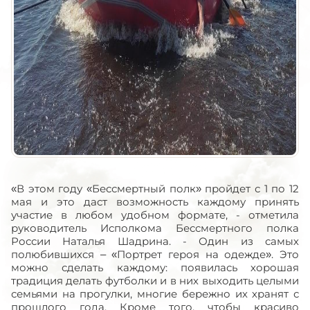
«В этом году «Бессмертный полк» пройдет с 1 по 12
мая и это даст возможность каждому принять
участие в любом удобном формате, - отметила
руководитель Исполкома Бессмертного полка
России Наталья Шадрина. - Один из самых
полюбившихся – «Портрет героя на одежде». Это
можно сделать каждому: появилась хорошая
традиция делать футболки и в них выходить целыми
семьями на прогулки, многие бережно их хранят с
прошлого года. Кроме того, чтобы красиво