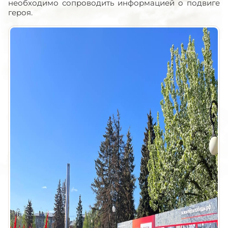
необходимо сопроводить информацией о подвиге
героя.