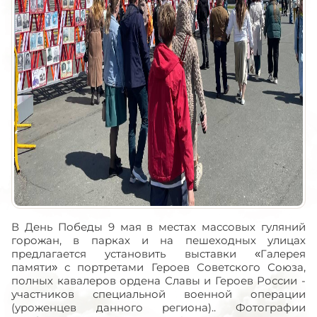
В День Победы 9 мая в местах массовых гуляний
горожан, в парках и на пешеходных улицах
предлагается установить выставки «Галерея
памяти» с портретами Героев Советского Союза,
полных кавалеров ордена Славы и Героев России -
участников специальной военной операции
(уроженцев данного региона).. Фотографии