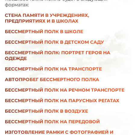
форматах:
СТЕНА ПАМЯТИ В УЧРЕЖДЕНИЯХ,
ПРЕДПРИЯТИЯХ И В ШКОЛАХ
БЕССМЕРТНЫЙ ПОЛК В ШКОЛЕ
БЕССМЕРТНЫЙ ПОЛК В ДЕТСКОМ САДУ
БЕССМЕРТНЫЙ ПОЛК: ПОРТРЕТ ГЕРОЯ НА
ОДЕЖДЕ
БЕССМЕРТНЫЙ ПОЛК НА ТРАНСПОРТЕ
АВТОПРОБЕГ БЕССМЕРТНОГО ПОЛКА
БЕССМЕРТНЫЙ ПОЛК НА РЕЧНОМ ТРАНСПОРТЕ
БЕССМЕРТНЫЙ ПОЛК НА ПАРУСНЫХ РЕГАТАХ
БЕССМЕРТНЫЙ ПОЛК В ВОЗДУХЕ
БЕССМЕРТНЫЙ ПОЛК НА ПЕРЕДОВОЙ
ИЗГОТОВЛЕНИЕ РАМКИ С ФОТОГРАФИЕЙ И