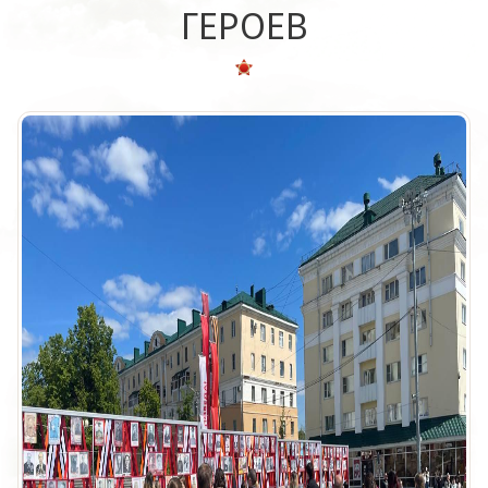
ГЕРОЕВ