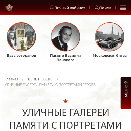
Личный кабинет
Поиск
База ветеранов
Памяти Василия
Московская битва
Ланового
Главная
ДЕНЬ ПОБЕДЫ
УЛИЧНЫЕ ГАЛЕРЕИ ПАМЯТИ С ПОРТРЕТАМИ ГЕРОЕВ
МЕНЮ
УЛИЧНЫЕ ГАЛЕРЕИ
ПАМЯТИ С ПОРТРЕТАМИ