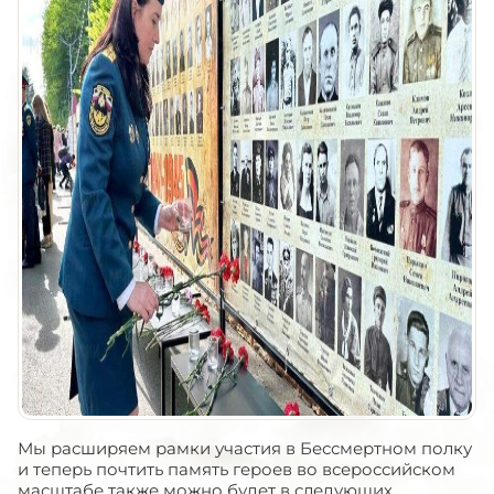
Мы расширяем рамки участия в Бессмертном полку
и теперь почтить память героев во всероссийском
масштабе также можно будет в следующих