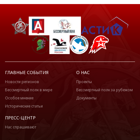
ГЛАВНЫЕ СОБЫТИЯ
О НАС
Новости регионов
Проекты
Бессмертный полк в мире
Бессмертный полк за рубежом
Особое мнение
Документы
Исторические статьи
ПРЕСС-ЦЕНТР
Нас спрашивают