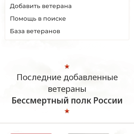
Добавить ветерана
Помощь в поиске
База ветеранов
Последние добавленные
ветераны
Бессмертный полк России