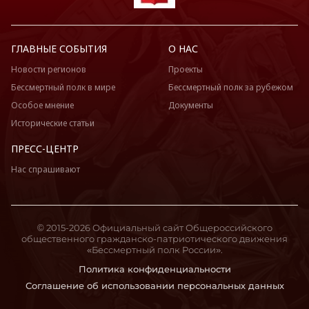
ГЛАВНЫЕ СОБЫТИЯ
О НАС
Новости регионов
Проекты
Бессмертный полк в мире
Бессмертный полк за рубежом
Особое мнение
Документы
Исторические статьи
ПРЕСС-ЦЕНТР
Нас спрашивают
© 2015-2026 Официальный сайт Общероссийского
общественного гражданско-патриотического движения
«Бессмертный полк России».
Политика конфиденциальности
Соглашение об использовании персональных данных