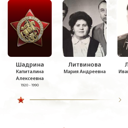
Шадрина
Литвинова
Капиталина
Мария Андреевна
Ива
Алексеевна
1920 - 1990