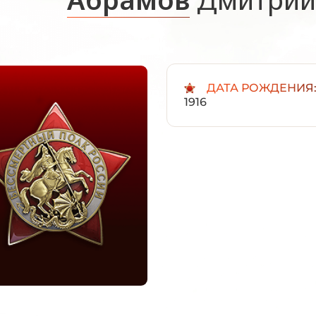
ДАТА РОЖДЕНИЯ
1916