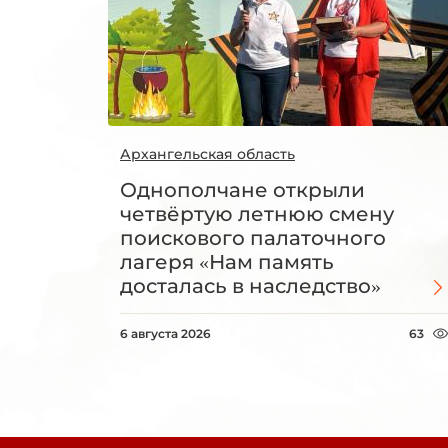
Архангельская область
Однополчане открыли
четвёртую летнюю смену
поискового палаточного
лагеря «Нам память
досталась в наследство»
6 августа 2026
63