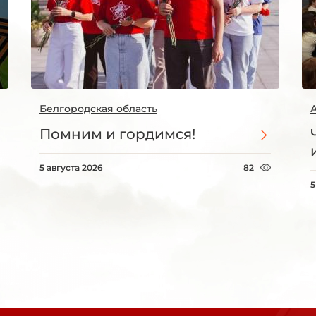
Белгородская область
Помним и гордимся!
5 августа 2026
82
5