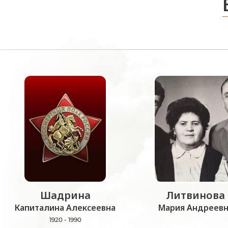
Шадрина
Литвинова
Капиталина Алексеевна
Мария Андреевн
1920 - 1990