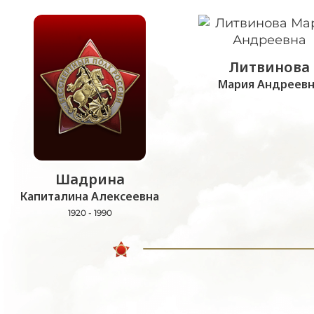
Литвинова
Мария Андреевн
Шадрина
Капиталина Алексеевна
1920 - 1990