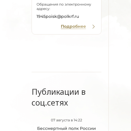
Обращения по электронному
адресу:
1945poisk@polkrf.ru
Подробнее
Публикации в
соц.сетях
07 августа в 14:22
Бессмертный полк России