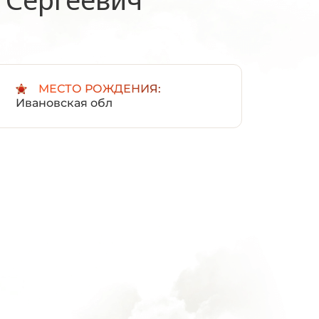
:
МЕСТО РОЖДЕНИЯ:
Ивановская обл