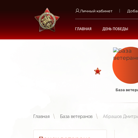
Личный кабинет
Доба
ГЛАВНАЯ
ДЕНЬ ПОБЕДЫ
База ветер
Главная
База ветеранов
Абрашов Дмитри