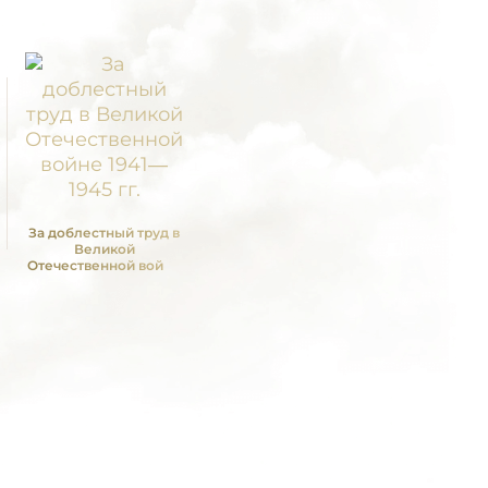
За доблестный труд в
Великой
Отечественной войне
1941—1945 гг.