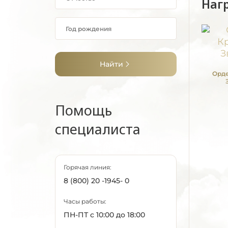
Наг
Найти
Орде
Помощь
специалиста
Горячая линия:
8 (800) 20 -1945- 0
Часы работы:
ПН-ПТ с 10:00 до 18:00