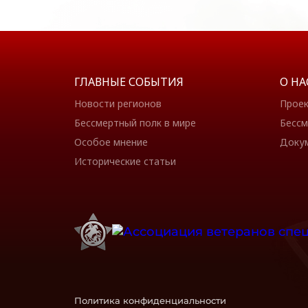
ГЛАВНЫЕ СОБЫТИЯ
О НА
Новости регионов
Прое
Бессмертный полк в мире
Бессм
Особое мнение
Доку
Исторические статьи
Политика конфиденциальности