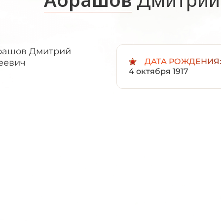
ДАТА РОЖДЕНИЯ
4 октября 1917