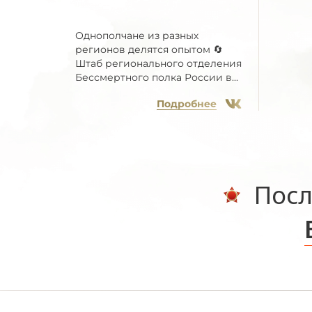
Однополчане из разных
регионов делятся опытом 🔄
Штаб регионального отделения
Бессмертного полка России в...
Подробнее
Посл