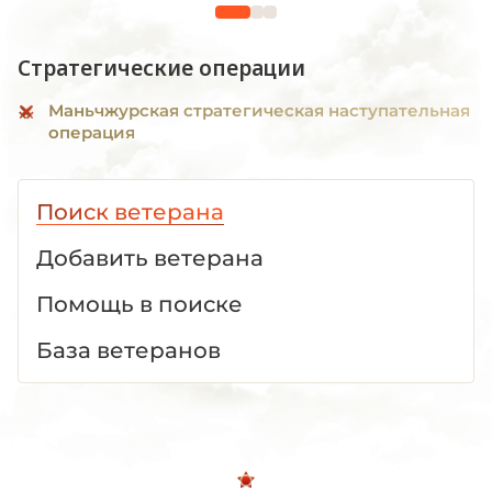
1941 -1945 гг."
Стратегические операции
Маньчжурская стратегическая наступательная
операция
Поиск ветерана
Добавить ветерана
Помощь в поиске
База ветеранов