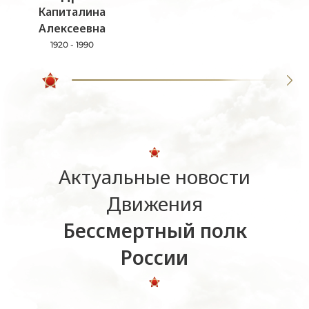
Капиталина
Алексеевна
1920 - 1990
Актуальные новости
Движения
Бессмертный полк
России