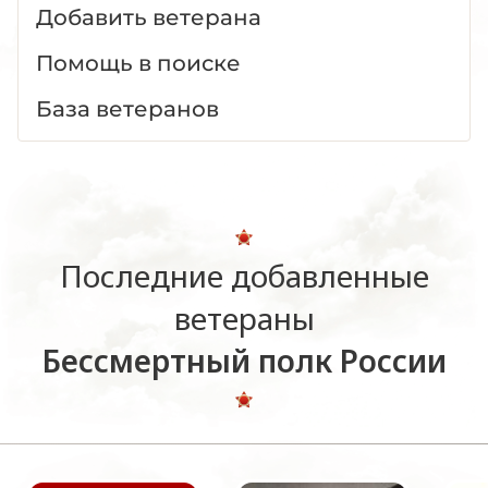
Добавить ветерана
Помощь в поиске
База ветеранов
Последние добавленные
ветераны
Бессмертный полк России