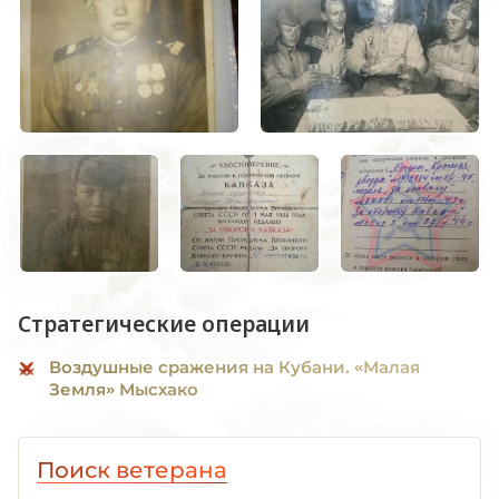
Стратегические операции
Воздушные сражения на Кубани. «Малая
Земля» Мысхако
Поиск ветерана