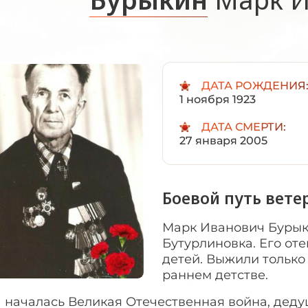
ДАТА РОЖДЕНИЯ
1 ноября 1923
ДАТА СМЕРТИ:
27 января 2005
Боевой путь вете
Марк Иванович Бурыкин
Бутурлиновка. Его оте
детей. Выжили только
раннем детстве.
 началась Великая Отечественная война, деду