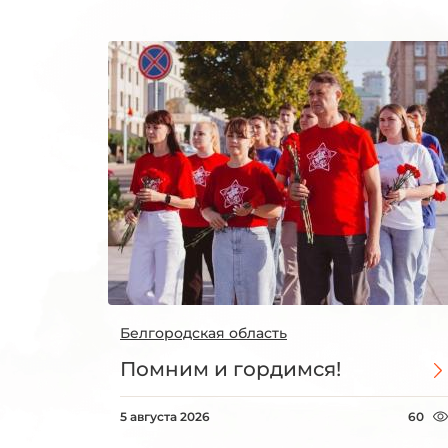
Белгородская область
Помним и гордимся!
5 августа 2026
60