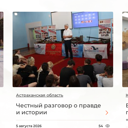
Астраханская область
Честный разговор о правде
и истории
5 августа 2026
54