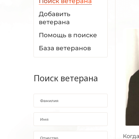
Поиск ветерана
Добавить
ветерана
Помощь в поиске
База ветеранов
Поиск ветерана
Когда