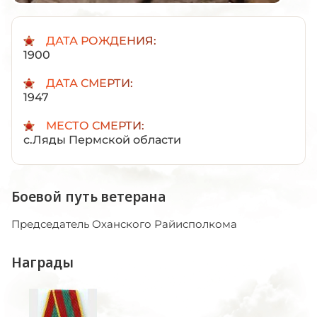
ДАТА РОЖДЕНИЯ:
1900
ДАТА СМЕРТИ:
1947
МЕСТО СМЕРТИ:
с.Ляды Пермской области
Боевой путь ветерана
Председатель Оханского Райисполкома
Награды