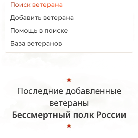
Поиск ветерана
Добавить ветерана
Помощь в поиске
База ветеранов
Последние добавленные
ветераны
Бессмертный полк России