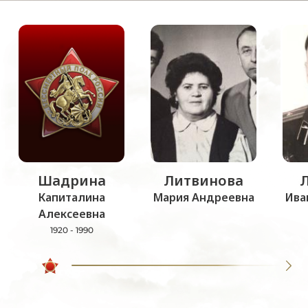
Шадрина
Литвинова
Капиталина
Мария Андреевна
Ива
Алексеевна
1920 - 1990