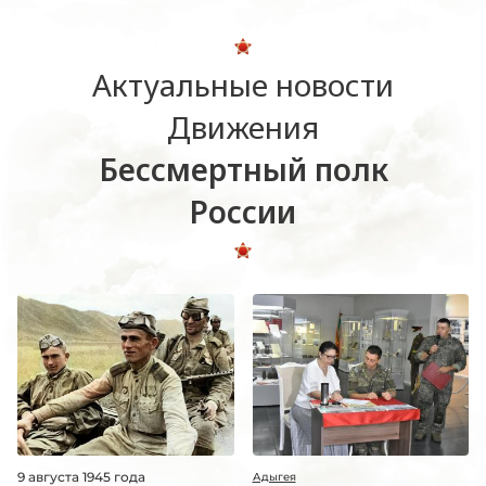
Актуальные новости
Движения
Бессмертный полк
России
9 августа 1945 года
Адыгея