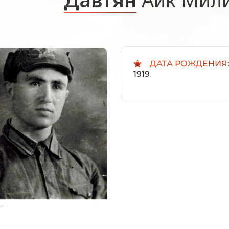
ДАТА РОЖДЕНИЯ
1919