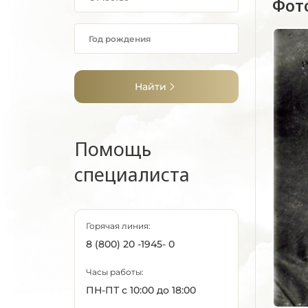
Фот
Найти
Помощь
специалиста
Горячая линия:
8 (800) 20 -1945- 0
Часы работы:
ПН-ПТ с 10:00 до 18:00