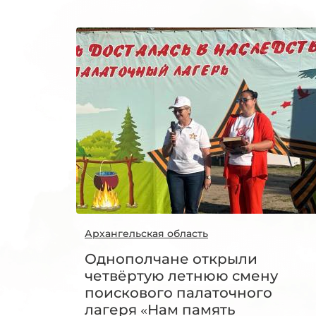
Архангельская область
Однополчане открыли
четвёртую летнюю смену
поискового палаточного
лагеря «Нам память