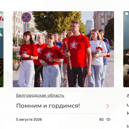
Белгородская область
Помним и гордимся!
5 августа 2026
82
5