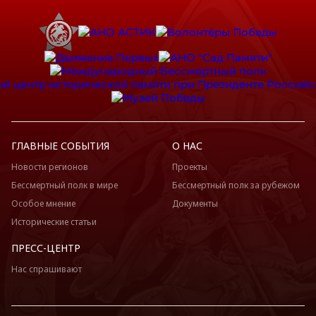
ГЛАВНЫЕ СОБЫТИЯ
О НАС
Новости регионов
Проекты
Бессмертный полк в мире
Бессмертный полк за рубежом
Особое мнение
Документы
Исторические статьи
ПРЕСС-ЦЕНТР
Нас спрашивают