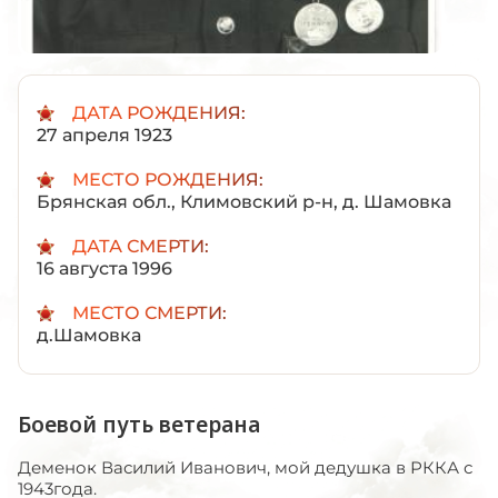
ДАТА РОЖДЕНИЯ:
27 апреля 1923
МЕСТО РОЖДЕНИЯ:
Брянская обл., Климовский р-н, д. Шамовка
ДАТА СМЕРТИ:
16 августа 1996
МЕСТО СМЕРТИ:
д.Шамовка
Боевой путь ветерана
Деменок Василий Иванович, мой дедушка в РККА с
1943года.