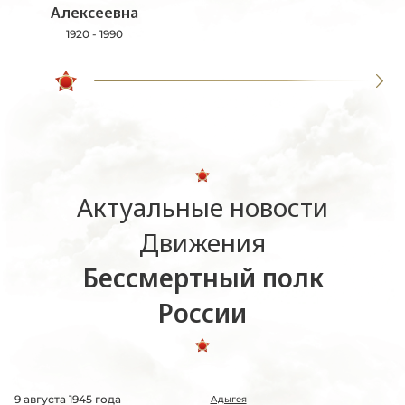
Алексеевна
1920 - 1990
Актуальные новости
Движения
Бессмертный полк
России
9 августа 1945 года
Адыгея