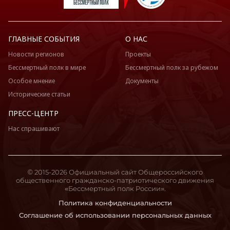
ГЛАВНЫЕ СОБЫТИЯ
О НАС
Новости регионов
Проекты
Бессмертный полк в мире
Бессмертный полк за рубежом
Особое мнение
Документы
Исторические статьи
ПРЕСС-ЦЕНТР
Нас спрашивают
© 2015-2026 Официальный сайт Общероссийского
общественного гражданско-патриотического движения
«Бессмертный полк России».
Политика конфиденциальности
Соглашение об использовании персональных данных