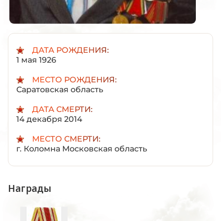
ДАТА РОЖДЕНИЯ:
1 мая 1926
МЕСТО РОЖДЕНИЯ:
Саратовская область
ДАТА СМЕРТИ:
14 декабря 2014
МЕСТО СМЕРТИ:
г. Коломна Московская область
Награды