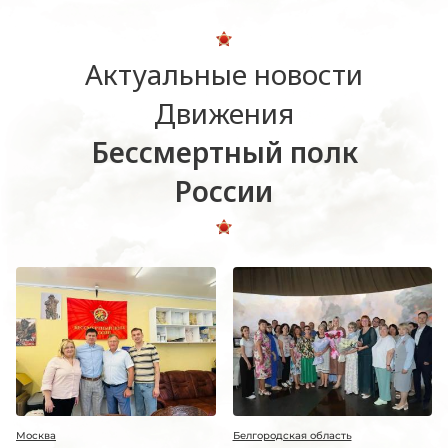
Актуальные новости
Движения
Бессмертный полк
России
Москва
Белгородская область