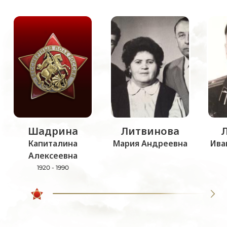
Шадрина
Литвинова
Капиталина
Мария Андреевна
Ива
Алексеевна
1920 - 1990