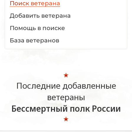
Поиск ветерана
Добавить ветерана
Помощь в поиске
База ветеранов
Последние добавленные
ветераны
Бессмертный полк России