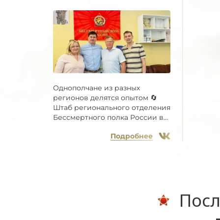
Однополчане из разных
регионов делятся опытом 🔄
Штаб регионального отделения
Бессмертного полка России в...
Подробнее
Посл