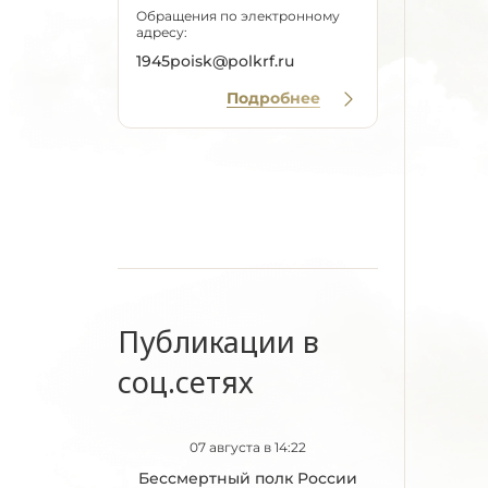
Обращения по электронному
адресу:
1945poisk@polkrf.ru
Подробнее
Публикации в
соц.сетях
07 августа в 14:22
Бессмертный полк России