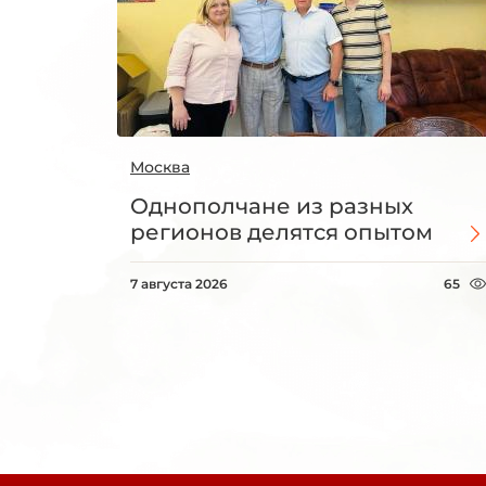
Москва
Однополчане из разных
регионов делятся опытом
7 августа 2026
65