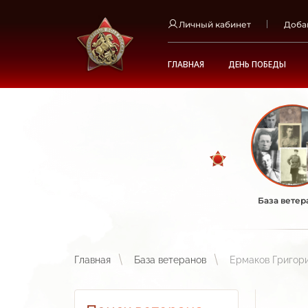
Личный кабинет
Доба
ГЛАВНАЯ
ДЕНЬ ПОБЕДЫ
База ветер
Главная
База ветеранов
Ермаков Григор