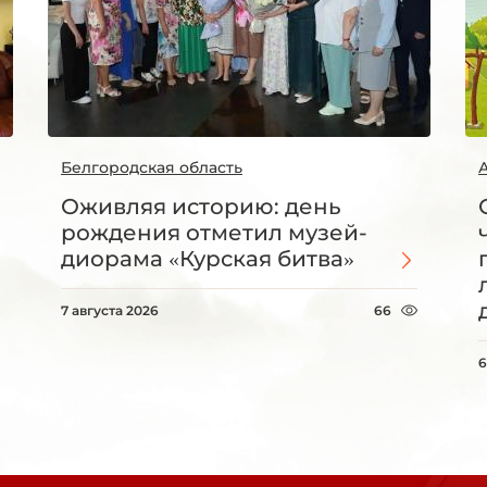
Белгородская область
Оживляя историю: день
рождения отметил музей-
диорама «Курская битва»
7 августа 2026
66
6