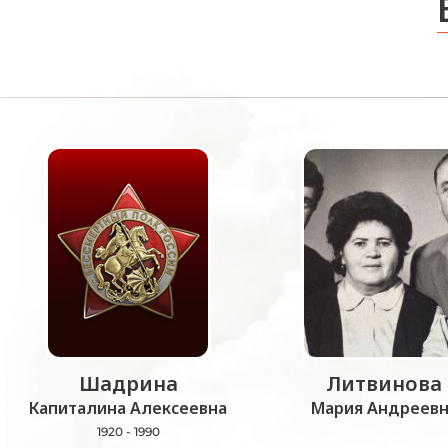
Шадрина
Литвинова
Капиталина Алексеевна
Мария Андреевн
1920 - 1990