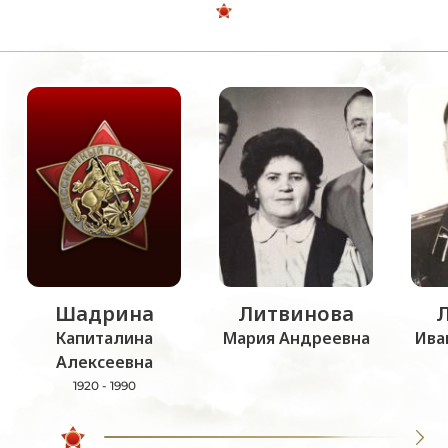
Шадрина
Литвинова
Капиталина
Мария Андреевна
Ива
Алексеевна
1920 - 1990