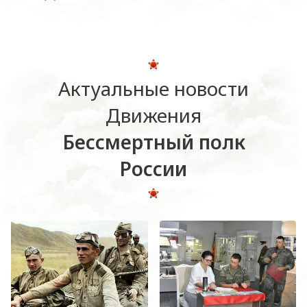
Актуальные новости
Движения
Бессмертный полк
России