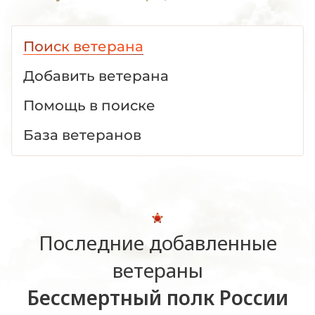
Поиск ветерана
Добавить ветерана
Помощь в поиске
База ветеранов
Последние добавленные
ветераны
Бессмертный полк России