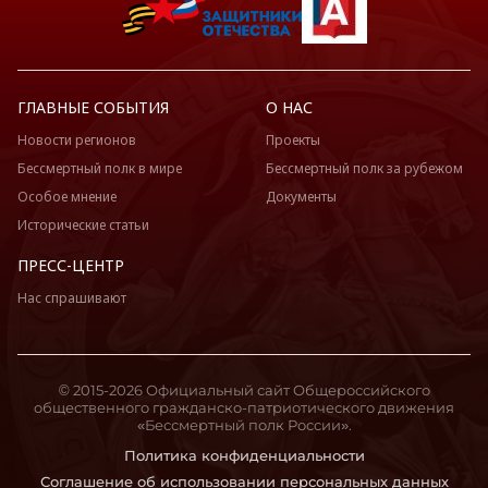
ГЛАВНЫЕ СОБЫТИЯ
О НАС
Новости регионов
Проекты
Бессмертный полк в мире
Бессмертный полк за рубежом
Особое мнение
Документы
Исторические статьи
ПРЕСС-ЦЕНТР
Нас спрашивают
© 2015-2026 Официальный сайт Общероссийского
общественного гражданско-патриотического движения
«Бессмертный полк России».
Политика конфиденциальности
Соглашение об использовании персональных данных