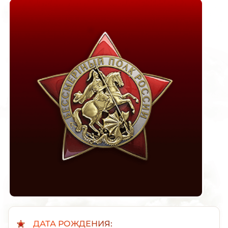
ДАТА РОЖДЕНИЯ: