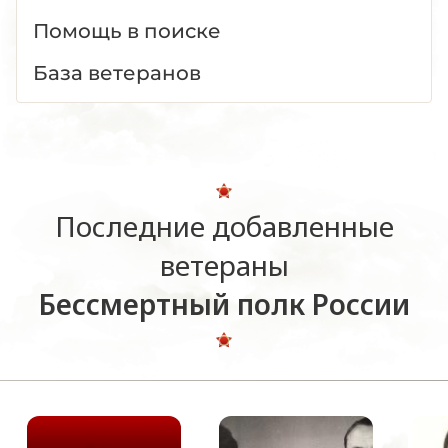
Помощь в поиске
База ветеранов
Последние добавленные
ветераны
Бессмертный полк России