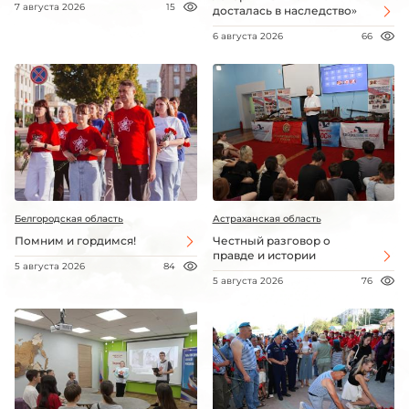
7 августа 2026
15
досталась в наследство»
6 августа 2026
66
Белгородская область
Астраханская область
Помним и гордимся!
Честный разговор о
правде и истории
5 августа 2026
84
5 августа 2026
76