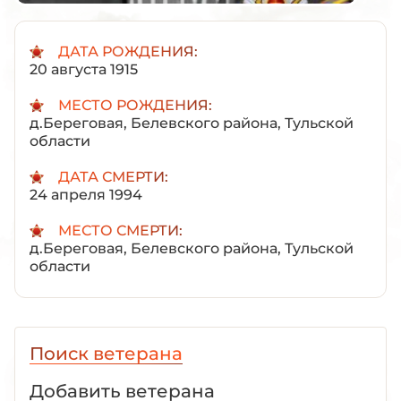
ДАТА РОЖДЕНИЯ:
20 августа 1915
МЕСТО РОЖДЕНИЯ:
д.Береговая, Белевского района, Тульской
области
ДАТА СМЕРТИ:
24 апреля 1994
МЕСТО СМЕРТИ:
д.Береговая, Белевского района, Тульской
области
Поиск ветерана
Добавить ветерана