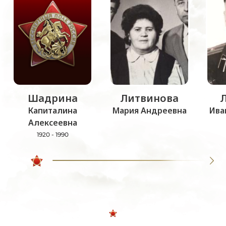
Шадрина
Литвинова
Капиталина
Мария Андреевна
Ива
Алексеевна
1920 - 1990