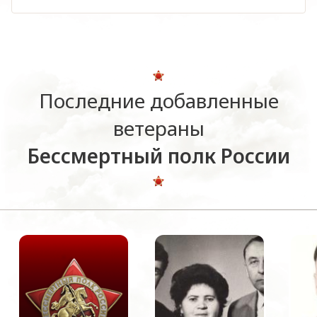
Последние добавленные
ветераны
Бессмертный полк России