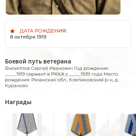
ДАТА РОЖДЕНИЯ:
8 октября 1919
Боевой путь ветерана
Филиппов Сергей Иванович Год рождения:
__.__.1919 сержант в РККА с __.__.1939 года Место
рождения: Рязанская обл., Клепиковский р-н, д.
Кураново
Награды