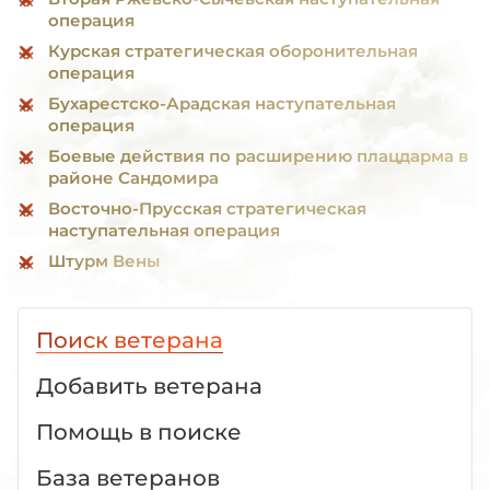
операция
Курская стратегическая оборонительная
операция
Бухарестско-Арадская наступательная
операция
Боевые действия по расширению плацдарма в
районе Сандомира
Восточно-Прусская стратегическая
наступательная операция
Штурм Вены
Поиск ветерана
Добавить ветерана
Помощь в поиске
База ветеранов