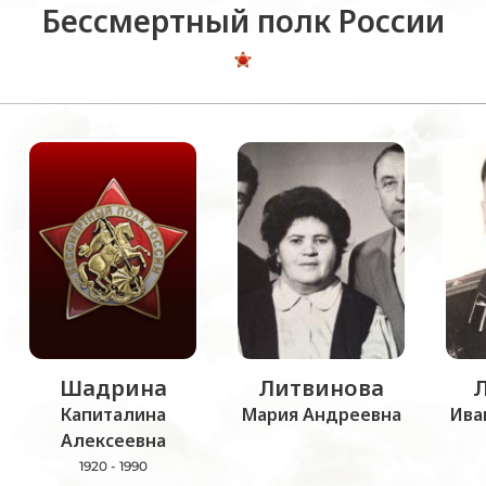
Бессмертный полк России
Шадрина
Литвинова
Капиталина
Мария Андреевна
Ива
Алексеевна
1920 - 1990