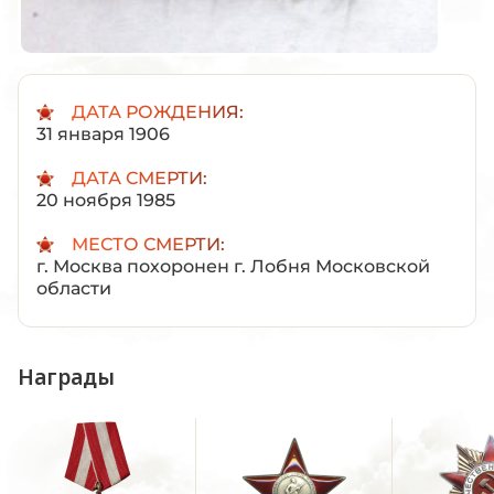
ДАТА РОЖДЕНИЯ:
31 января 1906
ДАТА СМЕРТИ:
20 ноября 1985
МЕСТО СМЕРТИ:
г. Москва похоронен г. Лобня Московской
области
Награды