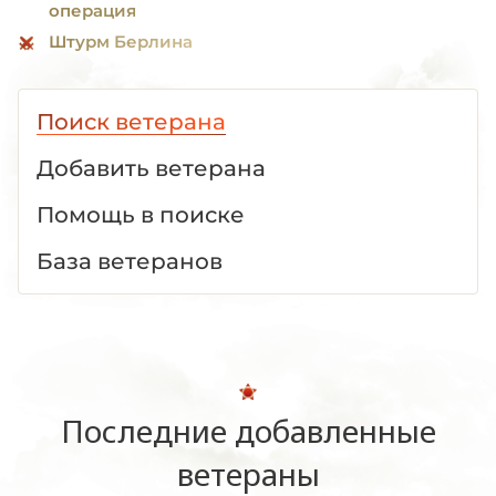
операция
Штурм Берлина
Поиск ветерана
Добавить ветерана
Помощь в поиске
База ветеранов
Последние добавленные
ветераны