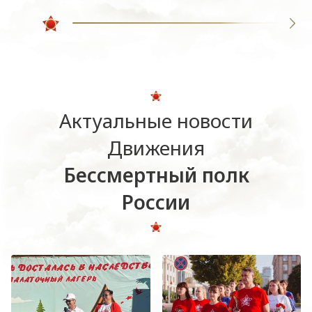
Актуальные новости
Движения
Бессмертный полк
России